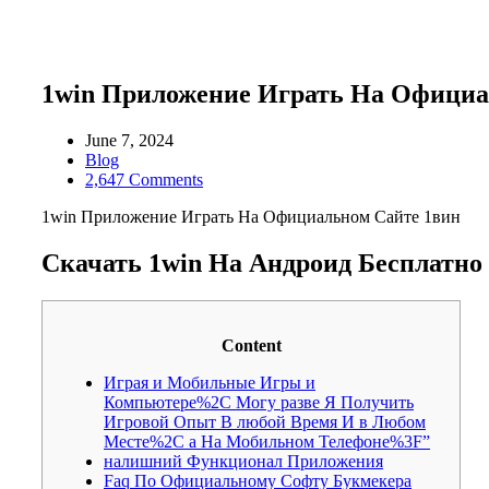
1win Приложение Играть На Официа
June 7, 2024
Blog
2,647 Comments
1win Приложение Играть На Официальном Сайте 1вин
Скачать 1win На Андроид Бесплатно
Content
Играя и Мобильные Игры и
Компьютере%2C Могу разве Я Получить
Игровой Опыт В любой Время И в Любом
Месте%2C а На Мобильном Телефоне%3F”
налишний Функционал Приложения
Faq По Официальному Софту Букмекера