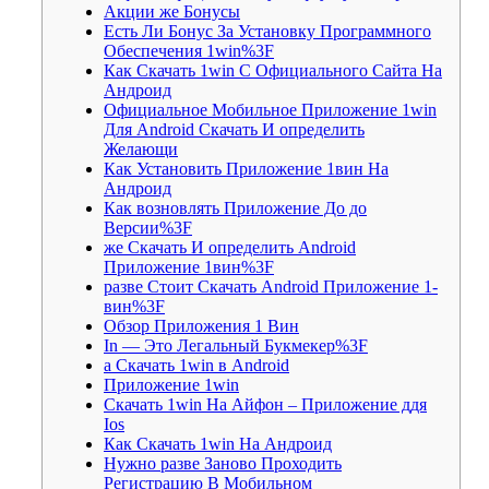
Акции же Бонусы
Есть Ли Бонус За Установку Программного
Обеспечения 1win%3F
Как Скачать 1win С Официального Сайта На
Андроид
Официальное Мобильное Приложение 1win
Для Android Скачать И определить
Желающи
Как Установить Приложение 1вин На
Андроид
Как возновлять Приложение До до
Версии%3F
же Скачать И определить Android
Приложение 1вин%3F
разве Стоит Скачать Android Приложение 1-
вин%3F
Обзор Приложения 1 Вин
In — Это Легальный Букмекер%3F
а Скачать 1win в Android
Приложение 1win
Скачать 1win На Айфон – Приложение ддя
Ios
Как Скачать 1win На Андроид
Нужно разве Заново Проходить
Регистрацию В Мобильном