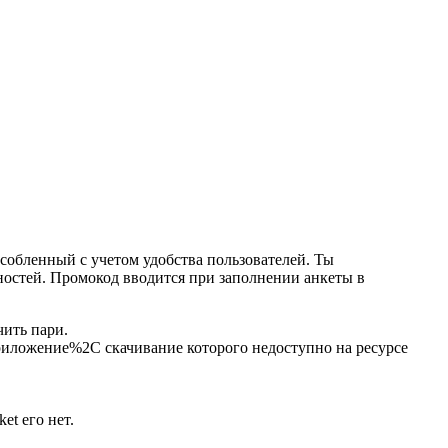
обленный с учетом удобства пользователей. Ты
остей. Промокод вводится при заполнении анкеты в
ить пари.
риложение%2C скачивание которого недоступно на ресурсе
.
t его нет.