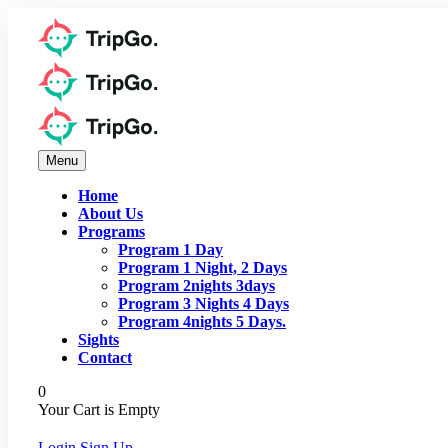
Menu
Home
About Us
Programs
Program 1 Day
Program 1 Night, 2 Days
Program 2nights 3days
Program 3 Nights 4 Days
Program 4nights 5 Days.
Sights
Contact
0
Your Cart is Empty
Login
Sign Up