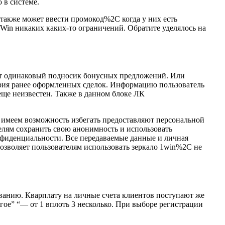
 в системе.
также может ввести промокод%2C когда у них есть
Win никаких каких-то ограничений. Обратите уделялось на
т одинаковый подносик бонусных предложений. Или
ория ранее оформленных сделок. Информацию пользователь
ще неизвестен. Также в данном блоке ЛК
 имеем возможность избегать предоставляют персональной
лям сохранить свою анонимность и использовать
нфиденциальности. Все передаваемые данные и личная
зволяет пользователям использовать зеркало 1win%2C не
ванию. Кварплату на личные счета клиентов поступают же
ое” “― от 1 вплоть 3 несколько. При выборе регистрации