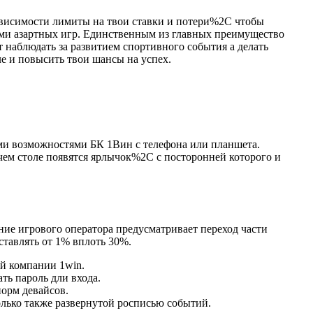
ависимости лимиты на твои ставки и потери%2C чтобы
ми азартных игр. Единственным из главных преимущество
 наблюдать за развитием спортивного события а делать
ле и повысить твои шансы на успех.
и возможностями БК 1Вин с телефона или планшета.
ем столе появятся ярлычок%2C с посторонней которого и
ние игрового оператора предусматривает переход части
тавлять от 1% вплоть 30%.
ой компании 1win.
ть пароль дли входа.
орм девайсов.
ько также развернутой росписью событий.