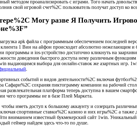
ый методом проанализировать с играми. Того начать довольств
нив свой игровой счет%2C пользователь получат доступ ко всем
тере%2C Могу разве Я Получить Игров
оне%3F”
 загрузка apk файла с программным обеспечением последней верс
 клиента 1 Вин на айфон происходит абсолютно нежелающим и б
 программы и ios-устройство достаточно кликнуть на заархиви
можности доведения быстрого доступа нему различным функциям
win выдающимся выбора для онлайн-ставок же азартных игр. 1wi
официальный
.
портивных событий и видов деятельности%2C включая футбол%2
ера Сафари%2C сохраняя пиктограмму компании на рабочий сто
я развлекательная платформа теперь доступна в вашем смартф
ии чего программы не в базе Плей Маркета.
C чтобы иметь доступ к большому аккаунту и созерцать разли
ключая спортивные ставки%2C казино и них игры%2C а также д
ойти вниманием известный букмекерский сайт 1win. Уникальн
ждый геймер найдем здесь что-то по душе.