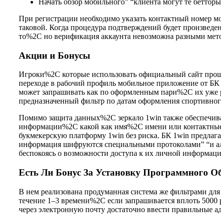
Начать обзор мобильного” “клиента могут те беттор
При регистрации необходимо указать контактный номер мо
таковой. Когда процедура подтверждений будет произведе
то%2C но верификация аккаунта невозможна разными мет
Акции и Бонусы
Игроки%2C которые использовать официальный сайт про
переходе в рабочий профиль мобильное приложение от БК
может запрашивать как по оформленным пари%2C их уже р
предназначенный фильтр по датам оформления спортивног
Помимо защита данных%2C зеркало 1win также обеспечива
информации%2C какой как имя%2C имени или контактные д
букмекерскую платформу 1win без риска. БК 1win предлаг
информация шифруются специальными протоколами” “и алг
беспокоясь о возможности доступа к их личной информаци
Есть Ли Бонус За Установку Программного О
В нем реализована продуманная система же фильтрами дл
течение 1‒3 времени%2C если запрашивается вплоть 5000 
через электронную почту достаточно ввести правильные ад