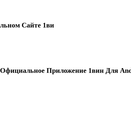
льном Сайте 1ви
 Официальное Приложение 1вин Для And