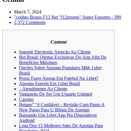
March 7, 2024
"codigo Bonus F12 Bet "f12promo" Super Esportes - 399
2,372 Comments
Content
Suporte Electronic Atenção Ao Cliente
Bet Brasil: Ofertas Exclusivas Do App Afin De
Benefícios Máximos
Opções Sobre Apostas Populares Mhh 1xbet
Brasil
Posso Fazer Aposta Em Futebol Na 1xbet?
Apostas Esports Em 1xbet Brasil
– Atendimento Ao Cliente
Vantagens De Ser Um Usuario Unimed
Cassino
Betano” “é Confiável – Revisão Com Passo A
New Passo Para U Bônus De Apostas
Baixando Um 1xbet App Pra Dispositivos
Android
Lista Dos 15 Melhores Sites De Apostas Para
Brasileiros 2024