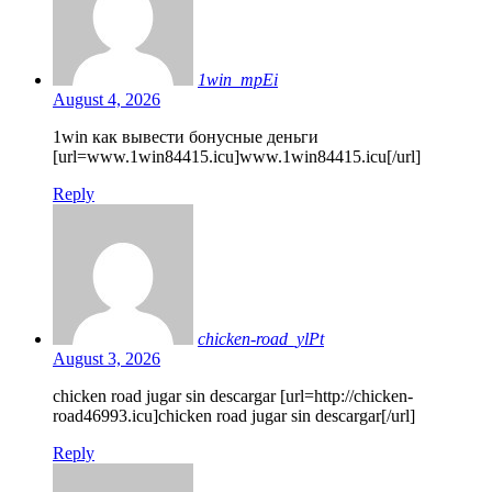
1win_mpEi
August 4, 2026
1win как вывести бонусные деньги
[url=www.1win84415.icu]www.1win84415.icu[/url]
Reply
chicken-road_ylPt
August 3, 2026
chicken road jugar sin descargar [url=http://chicken-
road46993.icu]chicken road jugar sin descargar[/url]
Reply