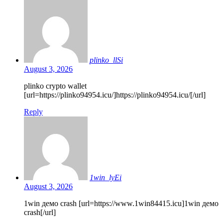
plinko_llSi
August 3, 2026
plinko crypto wallet
[url=https://plinko94954.icu/]https://plinko94954.icu/[/url]
Reply
1win_lyEi
August 3, 2026
1win демо crash [url=https://www.1win84415.icu]1win демо
crash[/url]