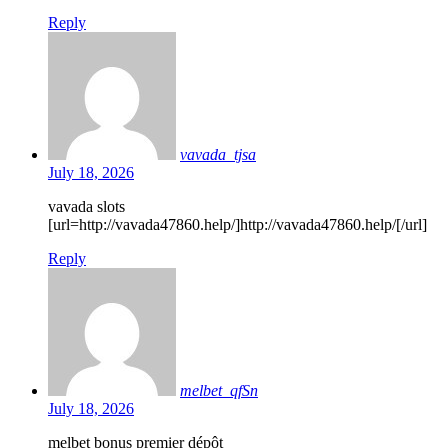
Reply
vavada_tjsa
July 18, 2026
vavada slots
[url=http://vavada47860.help/]http://vavada47860.help/[/url]
Reply
melbet_qfSn
July 18, 2026
melbet bonus premier dépôt