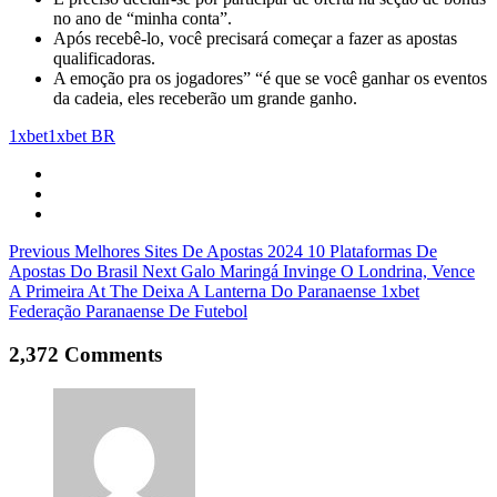
no ano de “minha conta”.
Após recebê-lo, você precisará começar a fazer as apostas
qualificadoras.
A emoção pra os jogadores” “é que se você ganhar os eventos
da cadeia, eles receberão um grande ganho.
1xbet
1xbet BR
Previous
Melhores Sites De Apostas 2024 10 Plataformas De
Apostas Do Brasil
Next
Galo Maringá Invinge O Londrina, Vence
A Primeira At The Deixa A Lanterna Do Paranaense 1xbet
Federação Paranaense De Futebol
2,372 Comments