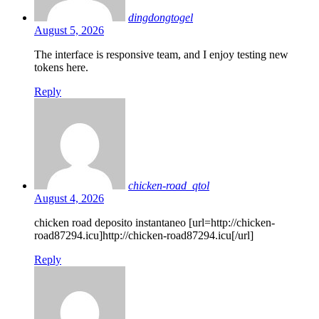
dingdongtogel
August 5, 2026
The interface is responsive team, and I enjoy testing new
tokens here.
Reply
chicken-road_qtol
August 4, 2026
chicken road deposito instantaneo [url=http://chicken-
road87294.icu]http://chicken-road87294.icu[/url]
Reply