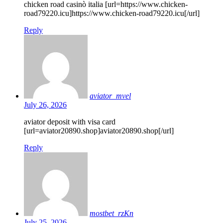
chicken road casinò italia [url=https://www.chicken-
road79220.icu]https://www.chicken-road79220.icu[/url]
Reply
aviator_mvel
July 26, 2026
aviator deposit with visa card
[url=aviator20890.shop]aviator20890.shop[/url]
Reply
mostbet_rzKn
July 25, 2026