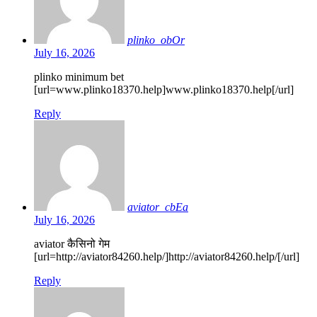
plinko_obOr
July 16, 2026
plinko minimum bet
[url=www.plinko18370.help]www.plinko18370.help[/url]
Reply
aviator_cbEa
July 16, 2026
aviator कैसिनो गेम
[url=http://aviator84260.help/]http://aviator84260.help/[/url]
Reply