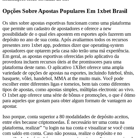
Opções Sobre Apostas Populares Em 1xbet Brasil
Os sites sobre apostas esportivas funcionam como uma plataforma
que permite um cadastro de apostadores e oferece a new
possibilidade de o qual eles apostem em esportes após fazerem um
depósito no ano de sua conta. Após avaliarmos todos os recursos
presentes zero 1xbet app, podemos dizer que operating-system
apostadores que optarem pela casa não terão uma má experiência.
Em geral, as apostas esportivas oferecidas pelo aplicativo da
provedora incluem recursos úteis at the promissores para uma
plataforma deste ramo. O aplicativo 1XBet oferece uma ampla
variedade de opções de apostas na esportes, incluindo futebol, tênis,
basquete, vôlei, handebol, MMA at the muito mais. Você pode
escolher entre diferentes ligas e torneios, bem tais como diferentes
tipos de apostas, como apostas simples, múltiplas electronic ao vivo.
O 1xbet app oferece uma série de bônus e promoções, o que é ótimo
para aqueles que gostam para obter algum formato de vantagem ao
apostar.
Isso porque, conta superior a 80 modalidades de depósito aceitos,
entre eles because criptomoedas. É necessário ter uma conta na
plataforma, realizar” “u login na tua conta e visualizar se você conta
com saldo em conta. Caso não possua, realize o depósito e no