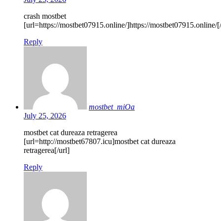
crash mostbet
[url=https://mostbet07915.online/]https://mostbet07915.online/[/
Reply
mostbet_miOa
July 25, 2026
mostbet cat dureaza retragerea
[url=http://mostbet67807.icu]mostbet cat dureaza
retragerea[/url]
Reply