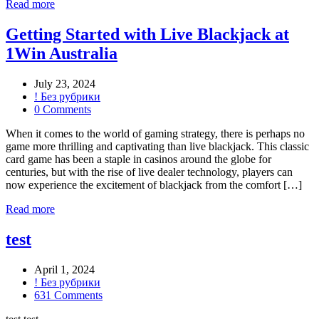
Read more
Getting Started with Live Blackjack at
1Win Australia
July 23, 2024
! Без рубрики
0 Comments
When it comes to the world of gaming strategy, there is perhaps no
game more thrilling and captivating than live blackjack. This classic
card game has been a staple in casinos around the globe for
centuries, but with the rise of live dealer technology, players can
now experience the excitement of blackjack from the comfort […]
Read more
test
April 1, 2024
! Без рубрики
631 Comments