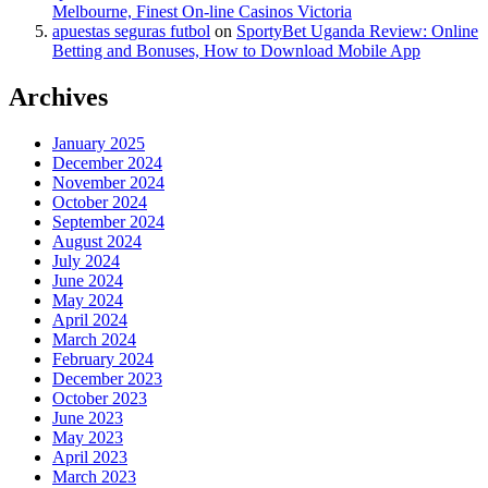
Melbourne, Finest On-line Casinos Victoria
apuestas seguras futbol
on
SportyBet Uganda Review: Online
Betting and Bonuses, How to Download Mobile App
Archives
January 2025
December 2024
November 2024
October 2024
September 2024
August 2024
July 2024
June 2024
May 2024
April 2024
March 2024
February 2024
December 2023
October 2023
June 2023
May 2023
April 2023
March 2023