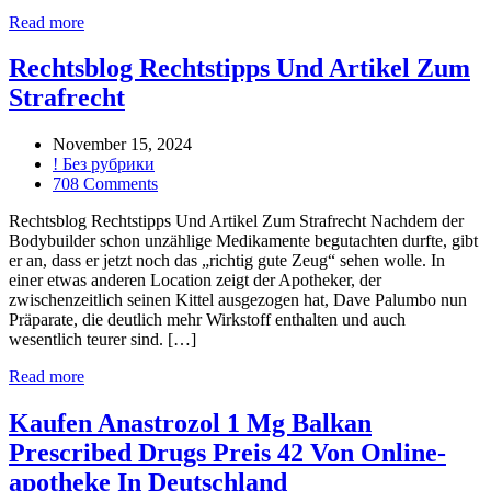
Read more
Rechtsblog Rechtstipps Und Artikel Zum
Strafrecht
November 15, 2024
! Без рубрики
708 Comments
Rechtsblog Rechtstipps Und Artikel Zum Strafrecht Nachdem der
Bodybuilder schon unzählige Medikamente begutachten durfte, gibt
er an, dass er jetzt noch das „richtig gute Zeug“ sehen wolle. In
einer etwas anderen Location zeigt der Apotheker, der
zwischenzeitlich seinen Kittel ausgezogen hat, Dave Palumbo nun
Präparate, die deutlich mehr Wirkstoff enthalten und auch
wesentlich teurer sind. […]
Read more
Kaufen Anastrozol 1 Mg Balkan
Prescribed Drugs Preis 42 Von Online-
apotheke In Deutschland