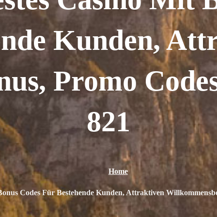
ende Kunden, Attr
s, Promo Codes 
821
Home
 Bonus Codes Für Bestehende Kunden, Attraktiven Willkommensbo