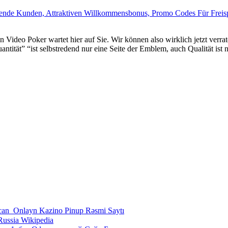
ende Kunden, Attraktiven Willkommensbonus, Promo Codes Für Freisp
n Video Poker wartet hier auf Sie. Wir können also wirklich jetzt ver
tität” “ist selbstredend nur eine Seite der Emblem, auch Qualität ist 
an ️ Onlayn Kazino Pinup Rəsmi Saytı
Russia Wikipedia