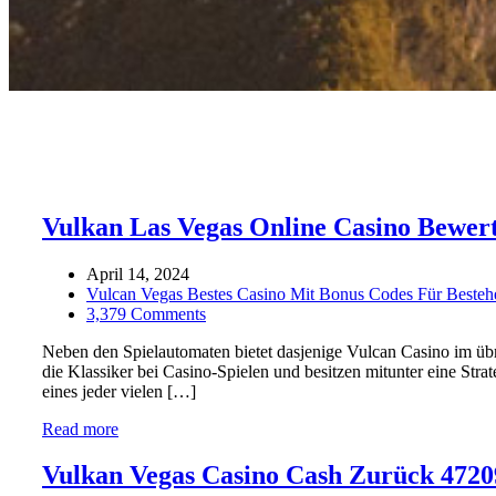
Vulkan Las Vegas Online Casino Bewert
April 14, 2024
Vulcan Vegas Bestes Сasino Mit Bonus Codes Für Besteh
3,379 Comments
Neben den Spielautomaten bietet dasjenige Vulcan Casino im üb
die Klassiker bei Casino-Spielen und besitzen mitunter eine Str
eines jeder vielen […]
Read more
Vulkan Vegas Casino Cash Zurück 4720