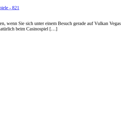
iele - 821
raten, wenn Sie sich unter einem Besuch gerade auf Vulkan Vegas
natürlich beim Casinospiel […]