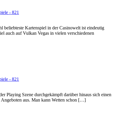
iele - 821
beliebteste Kartenspiel in der Casinowelt ist eindeutig
piel auch auf Vulkan Vegas in vielen verschiedenen
iele - 821
der Playing Szene durchgekämpft darüber hinaus sich einen
und Angeboten aus. Man kann Wetten schon […]