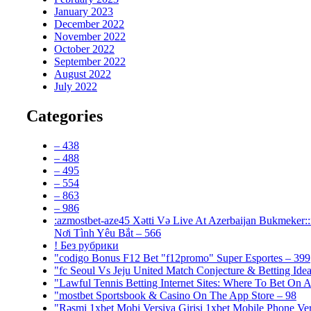
January 2023
December 2022
November 2022
October 2022
September 2022
August 2022
July 2022
Categories
– 438
– 488
– 495
– 554
– 863
– 986
:azmostbet-aze45 Xətti Və Live At Azerbaijan Bukmeke
Nơi Tình Yêu Bắt – 566
! Без рубрики
"codigo Bonus F12 Bet "f12promo" Super Esportes – 399
"fc Seoul Vs Jeju United Match Conjecture & Betting Ide
"Lawful Tennis Betting Internet Sites: Where To Bet On 
"‎mostbet Sportsbook & Casino On The App Store – 98
"Rəsmi 1xbet Mobi Versiya Girişi 1xbet Mobile Phone Ve