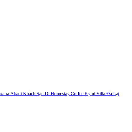
жана Abadi Khách Sạn Dl Homestay Coffee Kymi Villa Đà Lạt