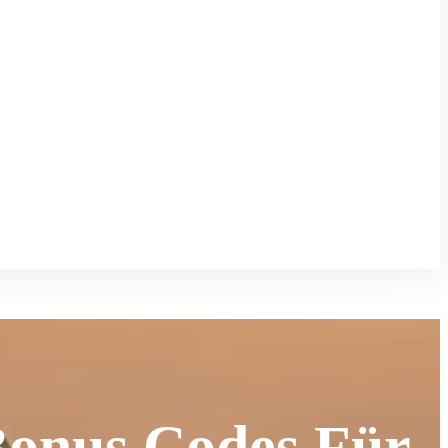
Bonus Codes Für