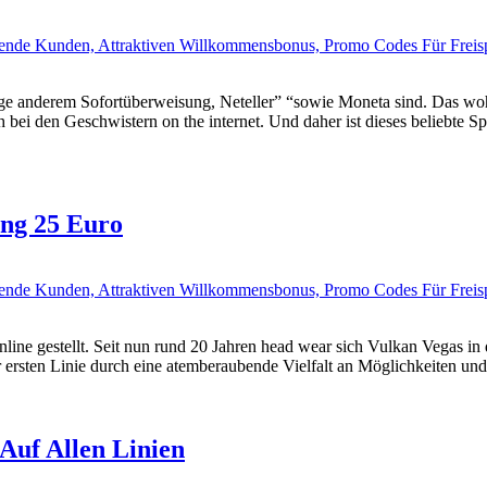
ende Kunden, Attraktiven Willkommensbonus, Promo Codes Für Freisp
nge anderem Sofortüberweisung, Neteller” “sowie Moneta sind. Das wohl 
h bei den Geschwistern on the internet. Und daher ist dieses beliebte S
ng 25 Euro
ende Kunden, Attraktiven Willkommensbonus, Promo Codes Für Freisp
ne gestellt. Seit nun rund 20 Jahren head wear sich Vulkan Vegas in 
er ersten Linie durch eine atemberaubende Vielfalt an Möglichkeiten 
 Auf Allen Linien