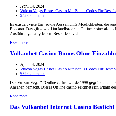
April 14, 2024
Vulcan Vegas Bestes Сasino Mit Bonus Codes Für Besteh
552 Comments
Es existiert viele Ein- sowie Auszahlungs-Möglichkeiten, die ju
Baccarat. Das gilt sowohl im landbasierten Online casino als auc
Ausführungen angeboten. Besonders […]
Read more
Vulkanbet Casino Bonus Ohne Einzahlu
April 14, 2024
Vulcan Vegas Bestes Сasino Mit Bonus Codes Für Besteh
557 Comments
Das Vulkan Vegas” “Online casino wurde 1998 gegründet und onli
Ansehen gemacht. Dieses On line casino zeichnet sich within d
Read more
Das Vulkanbet Internet Casino Besticht