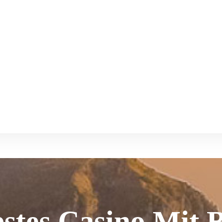
estes Сasino Mit 