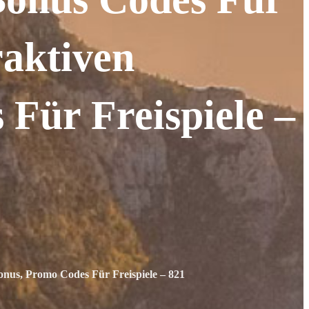
aktiven
Für Freispiele –
nus, Promo Codes Für Freispiele – 821