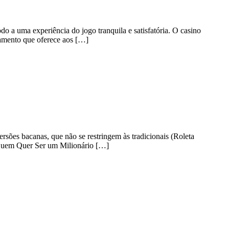
do a uma experiência do jogo tranquila e satisfatória. O casino
gamento que oferece aos […]
rsões bacanas, que não se restringem às tradicionais (Roleta
s Quem Quer Ser um Milionário […]