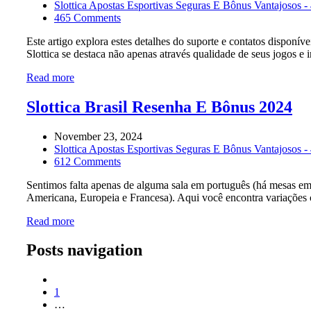
Slottica Apostas Esportivas Seguras E Bônus Vantajosos -
465 Comments
Este artigo explora estes detalhes do suporte e contatos disponív
Slottica se destaca não apenas através qualidade de seus jogos 
Read more
Slottica Brasil Resenha E Bônus 2024
November 23, 2024
Slottica Apostas Esportivas Seguras E Bônus Vantajosos -
612 Comments
Sentimos falta apenas de alguma sala em português (há mesas em i
Americana, Europeia e Francesa). Aqui você encontra variações 
Read more
Posts navigation
1
…