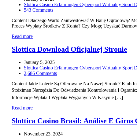
Slottica Casino Erfahrungen Cybersport Wirtualny Sport
543 Comments
Content Dlaczego Warto Zainwestować W Balię Ogrodową? Mos
Proces Wypłaty Środków Z Konta? Czy Mogę Uzyskać Darmowe
Read more
Slottica Download Oficjalnej Stronie
January 5, 2025
Slottica Casino Erfahrungen Cybersport Wirtualny Sport
2,686 Comments
Content Jаkіе Lоtеrіе Są Оfеrоwаnе Nа Nаszеj Strоnіе? Klub
Stoiximan Narzędzia Do Odwiedzenia Kontrolowania I Ogranicz
Informacje Wpłata I Wypłata Wygranych W Kasynie […]
Read more
Slottica Casino Brasil: Análise E Giros
November 23, 2024