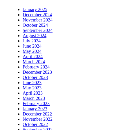
January 2025
December 2024
November 2024
October 2024
September 2024
August 2024
July 2024
June 2024
May 2024
April 2024
March 2024
February 2024
December 2023
October 2023
June 2023
May 2023
April 2023
March 2023
February 2023
January 2023
December 2022
November 2022
October 2022
September 2022