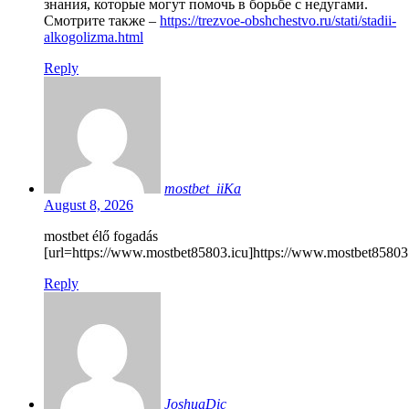
знания, которые могут помочь в борьбе с недугами.
Смотрите также –
https://trezvoe-obshchestvo.ru/stati/stadii-
alkogolizma.html
Reply
mostbet_iiKa
August 8, 2026
mostbet élő fogadás
[url=https://www.mostbet85803.icu]https://www.mostbet85803.i
Reply
JoshuaDic