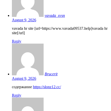
vavada_xvsn
August 9, 2026
vavada hr site [url=https://www.vavada09537.help]vavada hr
site[/url]
Reply
Brucerit
August 9, 2026
содержание
https://slonz12.cc/
Reply