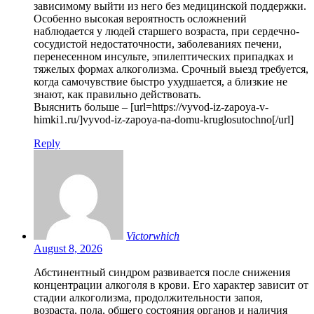
зависимому выйти из него без медицинской поддержки.
Особенно высокая вероятность осложнений
наблюдается у людей старшего возраста, при сердечно-
сосудистой недостаточности, заболеваниях печени,
перенесенном инсульте, эпилептических припадках и
тяжелых формах алкоголизма. Срочный выезд требуется,
когда самочувствие быстро ухудшается, а близкие не
знают, как правильно действовать.
Выяснить больше – [url=https://vyvod-iz-zapoya-v-
himki1.ru/]vyvod-iz-zapoya-na-domu-kruglosutochno[/url]
Reply
Victorwhich
August 8, 2026
Абстинентный синдром развивается после снижения
концентрации алкоголя в крови. Его характер зависит от
стадии алкоголизма, продолжительности запоя,
возраста, пола, общего состояния органов и наличия