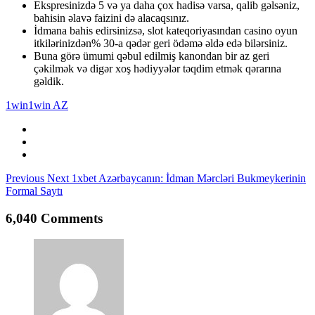
Ekspresinizdə 5 və ya daha çox hadisə varsa, qalib gəlsəniz,
bahisin əlavə faizini də alacaqsınız.
İdmana bahis edirsinizsə, slot kateqoriyasından casino oyun
itkilərinizdən% 30-a qədər geri ödəmə əldə edə bilərsiniz.
Buna görə ümumi qəbul edilmiş kanondan bir az geri
çəkilmək və digər xoş hədiyyələr təqdim etmək qərarına
gəldik.
1win
1win AZ
Previous
Next
1xbet Azərbaycanın: İdman Mərcləri Bukmeykerinin
Formal Saytı
6,040 Comments