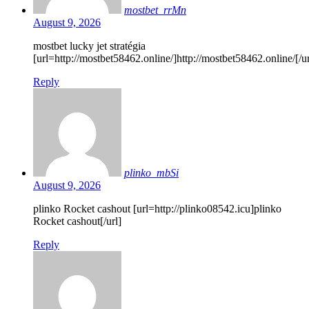
mostbet_rrMn
August 9, 2026
mostbet lucky jet stratégia
[url=http://mostbet58462.online/]http://mostbet58462.online/[/ur
Reply
plinko_mbSi
August 9, 2026
plinko Rocket cashout [url=http://plinko08542.icu]plinko
Rocket cashout[/url]
Reply