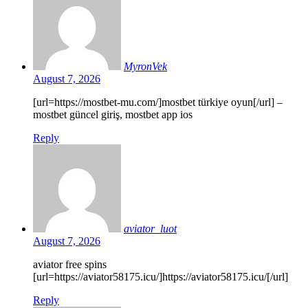
MyronVek
August 7, 2026
[url=https://mostbet-mu.com/]mostbet türkiye oyun[/url] –
mostbet güncel giriş, mostbet app ios
Reply
aviator_luot
August 7, 2026
aviator free spins
[url=https://aviator58175.icu/]https://aviator58175.icu/[/url]
Reply