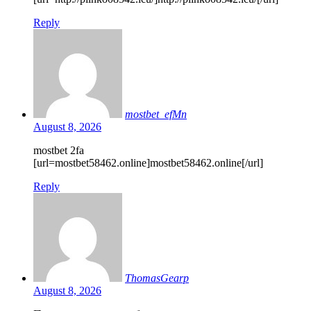
Reply
mostbet_efMn
August 8, 2026
mostbet 2fa
[url=mostbet58462.online]mostbet58462.online[/url]
Reply
ThomasGearp
August 8, 2026