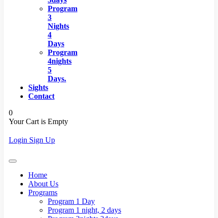
Program
3
Nights
4
Days
Program
4nights
5
Days.
Sights
Contact
0
Your Cart is Empty
Login
Sign Up
Home
About Us
Programs
Program 1 Day
Program 1 night, 2 days