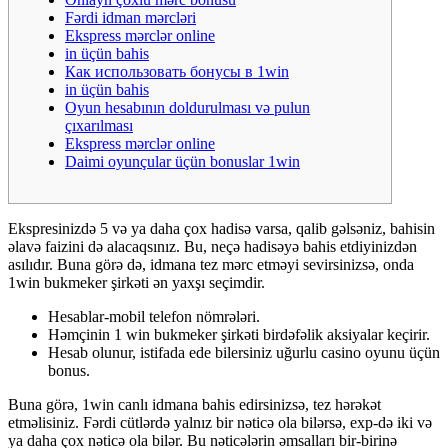
Fərdi idman mərcləri
Ekspress mərclər online
in üçün bahis
Как использовать бонусы в 1win
in üçün bahis
Oyun hesabının doldurulması və pulun
çıxarılması
Ekspress mərclər online
Daimi oyunçular üçün bonuslar 1win
Ekspresinizdə 5 və ya daha çox hadisə varsa, qalib gəlsəniz, bahisin
əlavə faizini də alacaqsınız. Bu, neçə hadisəyə bahis etdiyinizdən
asılıdır. Buna görə də, idmana tez mərc etməyi sevirsinizsə, onda
1win bukmeker şirkəti ən yaxşı seçimdir.
Hesablar-mobil telefon nömrələri.
Həmçinin 1 win bukmeker şirkəti birdəfəlik aksiyalar keçirir.
Hesab olunur, istifada ede bilersiniz uğurlu casino oyunu üçün
bonus.
Buna görə, 1win canlı idmana bahis edirsinizsə, tez hərəkət
etməlisiniz. Fərdi cütlərdə yalnız bir nəticə ola bilərsə, exp-də iki və
ya daha çox nəticə ola bilər. Bu nəticələrin əmsalları bir-birinə