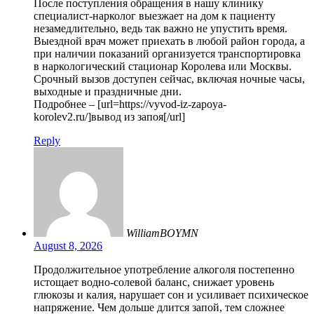
После поступления обращения в нашу клинику
специалист-нарколог выезжает на дом к пациенту
незамедлительно, ведь так важно не упустить время.
Выездной врач может приехать в любой район города, а
при наличии показаний организуется транспортировка
в наркологический стационар Королева или Москвы.
Срочный вызов доступен сейчас, включая ночные часы,
выходные и праздничные дни.
Подробнее – [url=https://vyvod-iz-zapoya-
korolev2.ru/]вывод из запоя[/url]
Reply
WilliamBOYMN
August 8, 2026
Продолжительное употребление алкоголя постепенно
истощает водно-солевой баланс, снижает уровень
глюкозы и калия, нарушает сон и усиливает психическое
напряжение. Чем дольше длится запой, тем сложнее