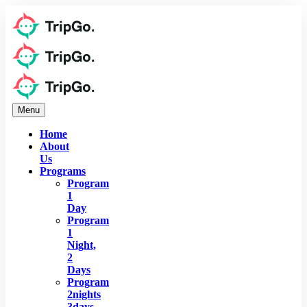
Menu
Home
About
Us
Programs
Program
1
Day
Program
1
Night,
2
Days
Program
2nights
3days