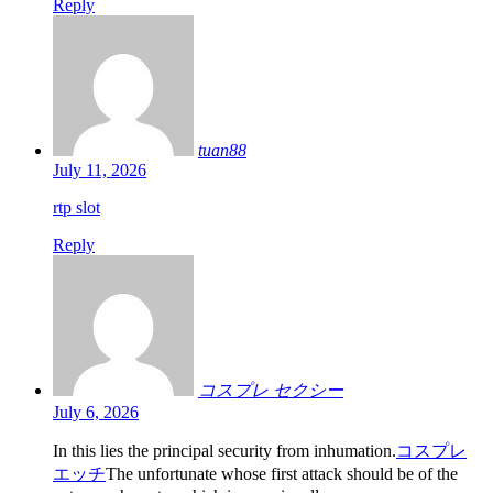
Reply
tuan88
July 11, 2026
rtp slot
Reply
コスプレ セクシー
July 6, 2026
In this lies the principal security from inhumation.
コスプレ
エッチ
The unfortunate whose first attack should be of the