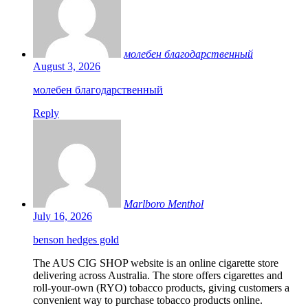
молебен благодарственный
August 3, 2026
молебен благодарственный
Reply
Marlboro Menthol
July 16, 2026
benson hedges gold
The AUS CIG SHOP website is an online cigarette store
delivering across Australia. The store offers cigarettes and
roll-your-own (RYO) tobacco products, giving customers a
convenient way to purchase tobacco products online.