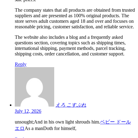
The company states that all products are obtained from trusted
suppliers and are presented as 100% original products. The
store serves adult customers aged 18 and over and focuses on
reasonable pricing, customer satisfaction, and reliable service.
The website also includes a blog and a frequently asked
questions section, covering topics such as shipping times,
international shipping, payment methods, parcel tracking,
shipping costs, order cancellation, and customer support.
Reply
えろ こすぷれ
July 12, 2026
unsought;And in his own light shrouds him.
ベビー ドール
エロ
As a manDoth for himself,