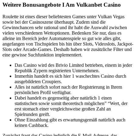
Weitere Bonusangebote I Am Vulkanbet Casino
Roulette ist eines dieser beliebtesten Games unter Vulkan Vegas
sowie bei der Casinoszene überhaupt. Zudem sind die
Gewinnchancen sehr rational und ihr habt die Auswahl zwischen
vielen verschiedenen Wettoptionen. Bedenken Sie nur, dass es
alleine im Bereich jeder Automatenspiele so gut wie alles gibt,
angefangen von Tischspielen bis hin über Slots, Videoslots, Jackpot-
Slots oder Arcade-Games. Deshalb haben wir zusätzliche Filter und
eine gewisse Suchfunktion implementiert.
Das Casino wird des Brivio Limited betrieben, einem in jeder
Republik Zypern registrierten Unternehmen.
Immerhin handelt es sich hier 1 waschechtes Casino durch
ausgebildeten Croupiers.
Alles ist natürlich sofort nach der Registrierung in Ihrem
persönlichen Profil verfügbar.
Dabei handelt es gegenseitig aber natürlich 1 einen
statistischen sowie somit theoretisch möglichen” “Wert, der
erst stomach einer vergleichsweise großen Zahl an
Spielrunden greift.
Ohne Einzahlung gibt es erwartungsgemäß natürlich auch
keinen Cashback.
Zunächst fragt das Casino lediglich die E-Mail-Adresse, das