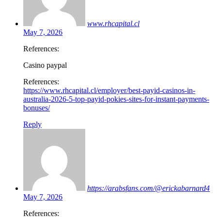
www.rhcapital.cl
May 7, 2026
References:
Casino paypal
References:
https://www.rhcapital.cl/employer/best-payid-casinos-in-
australia-2026-5-top-payid-pokies-sites-for-instant-payments-
bonuses/
Reply
https://arabsfans.com/@erickabarnard4
May 7, 2026
References: