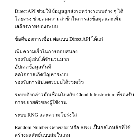
Direct API ช่วยให้ข้อมูลถูกส่งระหว่างระบบต่าง ๆ ได้
โดยตรง ช่วยลดความล่าช้าในการส่งข้อมูลและเพิ่ม
เสถียรภาพของระบบ
ข้อดีของการเชื่อมต่อแบบ Direct API ได้แก่
เพิ่มความเร็วในการตอบสนอง
รองรับผู้เล่นได้จำนวนมาก
อัปเดตข้อมูลทันที
ลดโอกาสเกิดปัญหาระบบ
รองรับการอัปเดตระบบได้รวดเร็ว
ระบบดังกล่าวมักเชื่อมโยงกับ Cloud Infrastructure ที่รองรับ
การขยายตัวของผู้ใช้งาน
ระบบ RNG และความโปร่งใส
Random Number Generator หรือ RNG เป็นกลไกหลักที่ใช้
สร้างผลลัพธ์แบบสุ่มในเกม