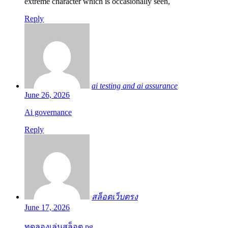
extreme character which is occasionally seen,
Reply
ai testing and ai assurance
June 26, 2026
Ai governance
Reply
สล็อตเว็บตรง
June 17, 2026
ทดลองเล่นสล็อต pg