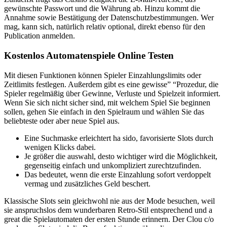
gewünschte Passwort und die Währung ab. Hinzu kommt die
Annahme sowie Bestätigung der Datenschutzbestimmungen. Wer
mag, kann sich, natürlich relativ optional, direkt ebenso für den
Publication anmelden.
Kostenlos Automatenspiele Online Testen
Mit diesen Funktionen können Spieler Einzahlungslimits oder
Zeitlimits festlegen. Außerdem gibt es eine gewisse” “Prozedur, die
Spieler regelmäßig über Gewinne, Verluste und Spielzeit informiert.
Wenn Sie sich nicht sicher sind, mit welchem ​​Spiel Sie beginnen
sollen, gehen Sie einfach in den Spielraum und wählen Sie das
beliebteste oder aber neue Spiel aus.
Eine Suchmaske erleichtert ha sido, favorisierte Slots durch
wenigen Klicks dabei.
Je größer die auswahl, desto wichtiger wird die Möglichkeit,
gegenseitig einfach und unkompliziert zurechtzufinden.
Das bedeutet, wenn die erste Einzahlung sofort verdoppelt
vermag und zusätzliches Geld beschert.
Klassische Slots sein gleichwohl nie aus der Mode besuchen, weil
sie anspruchslos dem wunderbaren Retro-Stil entsprechend und a
great die Spielautomaten der ersten Stunde erinnern. Der Clou c/o