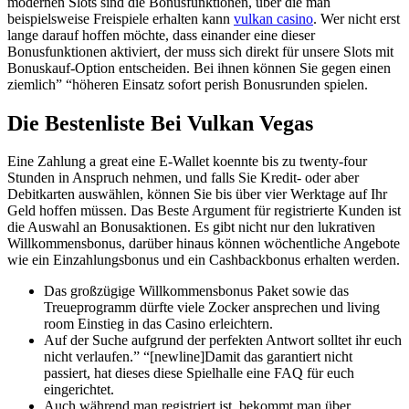
modernen Slots sind die Bonusfunktionen, über die man
beispielsweise Freispiele erhalten kann
vulkan casino
. Wer nicht erst
lange darauf hoffen möchte, dass einander eine dieser
Bonusfunktionen aktiviert, der muss sich direkt für unsere Slots mit
Bonuskauf-Option entscheiden. Bei ihnen können Sie gegen einen
ziemlich” “höheren Einsatz sofort perish Bonusrunden spielen.
Die Bestenliste Bei Vulkan Vegas
Eine Zahlung a great eine E-Wallet koennte bis zu twenty-four
Stunden in Anspruch nehmen, und falls Sie Kredit- oder aber
Debitkarten auswählen, können Sie bis über vier Werktage auf Ihr
Geld hoffen müssen. Das Beste Argument für registrierte Kunden ist
die Auswahl an Bonusaktionen. Es gibt nicht nur den lukrativen
Willkommensbonus, darüber hinaus können wöchentliche Angebote
wie ein Einzahlungsbonus und ein Cashbackbonus erhalten werden.
Das großzügige Willkommensbonus Paket sowie das
Treueprogramm dürfte viele Zocker ansprechen und living
room Einstieg in das Casino erleichtern.
Auf der Suche aufgrund der perfekten Antwort solltet ihr euch
nicht verlaufen.” “[newline]Damit das garantiert nicht
passiert, hat dieses diese Spielhalle eine FAQ für euch
eingerichtet.
Auch während man registriert ist, bekommt man über