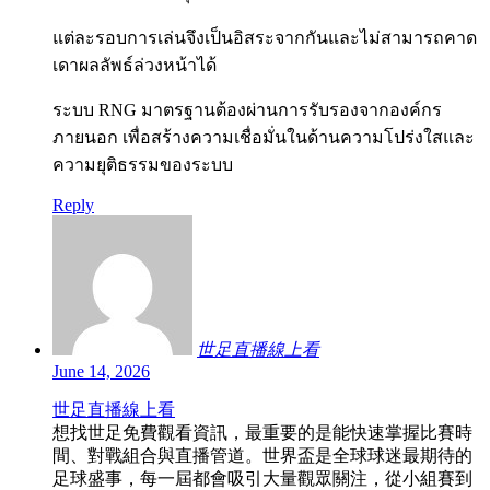
แต่ละรอบการเล่นจึงเป็นอิสระจากกันและไม่สามารถคาด
เดาผลลัพธ์ล่วงหน้าได้
ระบบ RNG มาตรฐานต้องผ่านการรับรองจากองค์กร
ภายนอก เพื่อสร้างความเชื่อมั่นในด้านความโปร่งใสและ
ความยุติธรรมของระบบ
Reply
世足直播線上看
June 14, 2026
世足直播線上看
想找世足免費觀看資訊，最重要的是能快速掌握比賽時
間、對戰組合與直播管道。世界盃是全球球迷最期待的
足球盛事，每一屆都會吸引大量觀眾關注，從小組賽到