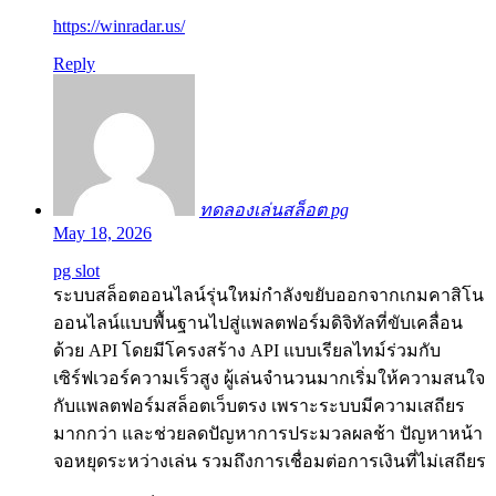
https://winradar.us/
Reply
ทดลองเล่นสล็อต pg
May 18, 2026
pg slot
ระบบสล็อตออนไลน์รุ่นใหม่กำลังขยับออกจากเกมคาสิโน
ออนไลน์แบบพื้นฐานไปสู่แพลตฟอร์มดิจิทัลที่ขับเคลื่อน
ด้วย API โดยมีโครงสร้าง API แบบเรียลไทม์ร่วมกับ
เซิร์ฟเวอร์ความเร็วสูง ผู้เล่นจำนวนมากเริ่มให้ความสนใจ
กับแพลตฟอร์มสล็อตเว็บตรง เพราะระบบมีความเสถียร
มากกว่า และช่วยลดปัญหาการประมวลผลช้า ปัญหาหน้า
จอหยุดระหว่างเล่น รวมถึงการเชื่อมต่อการเงินที่ไม่เสถียร