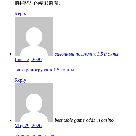
值得關注的精彩瞬間。
Reply
вилочный погрузчик 1.5 тонны
June 13, 2026
электропогрузчик 1.5 тонны
Reply
best table game odds in casino
May 29, 2026
casumo online casino