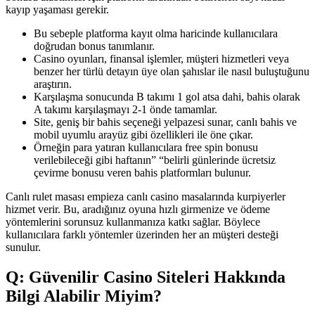
kayıp yaşaması gerekir.
Bu sebeple platforma kayıt olma haricinde kullanıcılara
doğrudan bonus tanımlanır.
Casino oyunları, finansal işlemler, müşteri hizmetleri veya
benzer her türlü detayın üye olan şahıslar ile nasıl buluştuğunu
araştırın.
Karşılaşma sonucunda B takımı 1 gol atsa dahi, bahis olarak
A takımı karşılaşmayı 2-1 önde tamamlar.
Site, geniş bir bahis seçeneği yelpazesi sunar, canlı bahis ve
mobil uyumlu arayüz gibi özellikleri ile öne çıkar.
Örneğin para yatıran kullanıcılara free spin bonusu
verilebileceği gibi haftanın” “belirli günlerinde ücretsiz
çevirme bonusu veren bahis platformları bulunur.
Canlı rulet masası empieza canlı casino masalarında kurpiyerler
hizmet verir. Bu, aradığınız oyuna hızlı girmenize ve ödeme
yöntemlerini sorunsuz kullanmanıza katkı sağlar. Böylece
kullanıcılara farklı yöntemler üzerinden her an müşteri desteği
sunulur.
Q: Güvenilir Casino Siteleri Hakkında
Bilgi Alabilir Miyim?