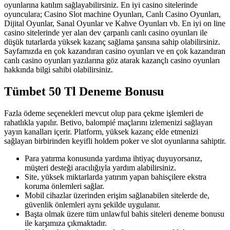
oyunlarına katılım sağlayabilirsiniz. En iyi casino sitelerinde
oyunculara; Casino Slot machine Oyunları, Canlı Casino Oyunları,
Dijital Oyunlar, Sanal Oyunlar ve Kahve Oyunları vb. En iyi on line
casino sitelerinde yer alan dev çarpanlı canlı casino oyunları ile
düşük tutarlarda yüksek kazanç sağlama şansına sahip olabilirsiniz.
Sayfamızda en çok kazandıran casino oyunları ve en çok kazandıran
canlı casino oyunları yazılarına göz atarak kazançlı casino oyunları
hakkında bilgi sahibi olabilirsiniz.
Tümbet 50 Tl Deneme Bonusu
Fazla ödeme seçenekleri mevcut olup para çekme işlemleri de
rahatlıkla yapılır. Betivo, balompié maçlarını izlemenizi sağlayan
yayın kanalları içerir. Platform, yüksek kazanç elde etmenizi
sağlayan birbirinden keyifli holdem poker ve slot oyunlarına sahiptir.
Para yatırma konusunda yardıma ihtiyaç duyuyorsanız,
müşteri desteği aracılığıyla yardım alabilirsiniz.
Site, yüksek miktarlarda yatırım yapan bahisçilere ekstra
koruma önlemleri sağlar.
Mobil cihazlar üzerinden erişim sağlanabilen sitelerde de,
güvenlik önlemleri aynı şekilde uygulanır.
Başta olmak üzere tüm unlawful bahis siteleri deneme bonusu
ile karşımıza çıkmaktadır.