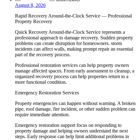
August 8, 2026
Rapid Recovery Around-the-Clock Service — Professional
Property Recovery
Quick Recovery Around-the-Clock Service represents a
professional approach to damage recovery. Sudden property
problems can create disruption for homeowners. storm
incidents can affect walls, making prompt repair an essential
part of the recovery process.
Professional restoration services can help property owners
manage affected spaces. From early assessment to cleanup, a
organized recovery process can help properties return to a
more functional condition.
Emergency Restoration Services
Property emergencies can happen without warning. A broken
pipe, roof damage, fire incident, or other sudden problem can
require immediate attention.
Emergency restoration support focus on responding to
property damage and helping owners understand the next
steps. Early response can help limit additional problems in