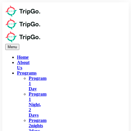
Menu
Home
About
Us
Programs
Program
1
Day
Program
1
Night,
2
Days
Program
2nights
3days