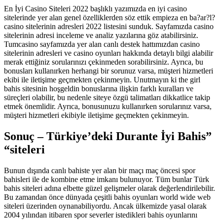
En İyi Casino Siteleri 2022 başlıklı yazımızda en iyi casino
sitelerinde yer alan genel özelliklerden söz ettik empieza en ba?ar?l?
casino sitelerinin adresleri 2022 listesini sunduk. Sayfamızda casino
sitelerinin adresi inceleme ve analiz yazılarına göz atabilirsiniz.
Tumcasino sayfamızda yer alan canlı destek hattımızdan casino
sitelerinin adresleri ve casino oyunları hakkında detaylı bilgi alabilir
merak ettiğiniz sorularınızı çekinmeden sorabilirsiniz. Ayrıca, bu
bonusları kullanırken herhangi bir sorunuz varsa, müşteri hizmetleri
ekibi ile iletişime geçmekten çekinmeyin. Unutmayın ki the girl
bahis sitesinin hoşgeldin bonuslarına ilişkin farklı kuralları ve
süreçleri olabilir, bu nedenle siteye özgü talimatları dikkatlice takip
etmek önemlidir. Ayrıca, bonusunuzu kullanırken sorularınız varsa,
müşteri hizmetleri ekibiyle iletişime geçmekten çekinmeyin.
Sonuç – Türkiye’deki Durante İyi Bahis”
“siteleri
Bunun dışında canlı bahiste yer alan bir maçı maç öncesi spor
bahisleri ile de kombine etme imkanı bulunuyor. Tüm bunlar Türk
bahis siteleri adına elbette güzel gelişmeler olarak değerlendirilebilir.
Bu zamandan önce dünyada çeşitli bahis oyunları world wide web
siteleri üzerinden oynanabiliyordu. Ancak ülkemizde yasal olarak
2004 yılından itibaren spor severler istedikleri bahis oyunlarını