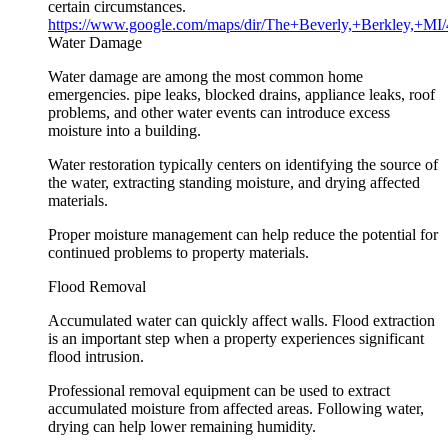
certain circumstances.
https://www.google.com/maps/dir/The+Beverly,+Berkley,+
Water Damage
Water damage are among the most common home
emergencies. pipe leaks, blocked drains, appliance leaks, roof
problems, and other water events can introduce excess
moisture into a building.
Water restoration typically centers on identifying the source of
the water, extracting standing moisture, and drying affected
materials.
Proper moisture management can help reduce the potential for
continued problems to property materials.
Flood Removal
Accumulated water can quickly affect walls. Flood extraction
is an important step when a property experiences significant
flood intrusion.
Professional removal equipment can be used to extract
accumulated moisture from affected areas. Following water,
drying can help lower remaining humidity.