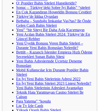
Q: Popüler Bahis Siteleri Hangileridir?
Sonuç – Türkiye’deki Sobre İyi Bahis” “siteleri
En Çok Kazandıran Hoşgeldin Bonusu Çeşitleri
Türkiye’de İddaa Oyunları
Betbaba – Sunduğu İmkanlar Vas?tas? Ile Önde
Gelen Canlı Bahis Siteleri
Yeni” “bir Siteyi Bir Daha Asla Kaçırmayın
Yeni Açılan Bahis Siteleri 2024: Türkiye’de En
Güncel Rehber
Yeni Üyelik Bonusu Veren Bahis Siteleri –
Durante Yeni Bahis Bonusları Nelerdir?
Bettilt – Kazançlı İşlemler Empieza Hızlı Ödeme
Seçenekleri Sunan Bahis Sitesi
Yeni Bahis Adreslerinde Ücretsiz Deneme
Bonusları
Mobil Kullanıcılar Için Durante Popüler Bahis
Siteleri
En İyi Yeni Bahis Sitelerinin Adresi 2022
En İyi Yeni Bahis Siteleri 2023 Listesi Nelerdir?
Yeni Bahis Sitelerinin Adresleri Avantajları
Teknik Hata Yaratmayan Casino Siteleri İle
Çalışın
Para Yatırma” “koşulu
Lig Tv Izle Canlı
Yüksek Oranlı Bahis Siteleri