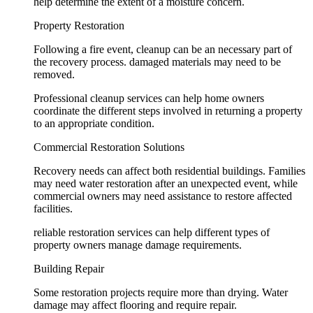
help determine the extent of a moisture concern.
Property Restoration
Following a fire event, cleanup can be an necessary part of
the recovery process. damaged materials may need to be
removed.
Professional cleanup services can help home owners
coordinate the different steps involved in returning a property
to an appropriate condition.
Commercial Restoration Solutions
Recovery needs can affect both residential buildings. Families
may need water restoration after an unexpected event, while
commercial owners may need assistance to restore affected
facilities.
reliable restoration services can help different types of
property owners manage damage requirements.
Building Repair
Some restoration projects require more than drying. Water
damage may affect flooring and require repair.