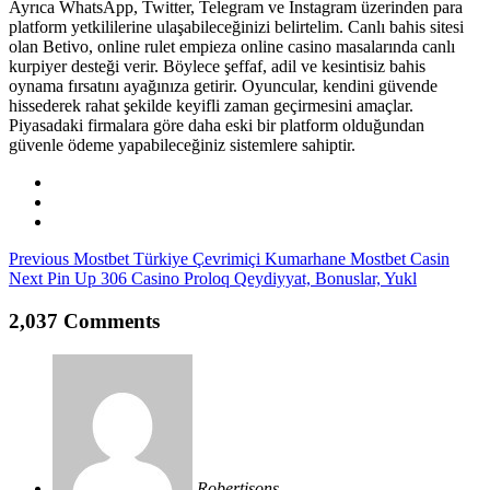
Ayrıca WhatsApp, Twitter, Telegram ve Instagram üzerinden para
platform yetkililerine ulaşabileceğinizi belirtelim. Canlı bahis sitesi
olan Betivo, online rulet empieza online casino masalarında canlı
kurpiyer desteği verir. Böylece şeffaf, adil ve kesintisiz bahis
oynama fırsatını ayağınıza getirir. Oyuncular, kendini güvende
hissederek rahat şekilde keyifli zaman geçirmesini amaçlar.
Piyasadaki firmalara göre daha eski bir platform olduğundan
güvenle ödeme yapabileceğiniz sistemlere sahiptir.
Previous
Mostbet Türkiye Çevrimiçi Kumarhane Mostbet Casin
Next
Pin Up 306 Casino Proloq Qeydiyyat, Bonuslar, Yukl
2,037 Comments
Robertisons