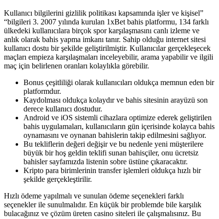
Kullanıcı bilgilerini gizlilik politikası kapsamında işler ve kişisel”
“bilgileri 3. 2007 yılında kurulan 1xBet bahis platformu, 134 farklı
ülkedeki kullanıcılara birçok spor karşılaşmasını canlı izleme ve
anlık olarak bahis yapma imkanı tanır. Sahip olduğu internet sitesi
kullanıcı dostu bir şekilde geliştirilmiştir. Kullanıcılar gerçekleşecek
maçları empieza karşılaşmaları inceleyebilir, arama yapabilir ve ilgili
maç için belirlenen oranları kolaylıkla görebilir.
Bonus çeşitliliği olarak kullanıcıları oldukça memnun eden bir
platformdur.
Kaydolması oldukça kolaydır ve bahis sitesinin arayüzü son
derece kullanıcı dostudur.
Android ve iOS sistemli cihazlara optimize ederek geliştirilen
bahis uygulamaları, kullanıcıların gün içerisinde kolayca bahis
oynamasını ve oynanan bahislerin takip edilmesini sağlıyor.
Bu tekliflerin değeri değişir ve bu nedenle yeni müşterilere
büyük bir hoş geldin teklifi sunan bahisçiler, onu ücretsiz
bahisler sayfamızda listenin sobre üstüne çıkaracaktır.
Kripto para birimlerinin transfer işlemleri oldukça hızlı bir
şekilde gerçekleştirilir.
Hızlı ödeme yapılmalı ve sunulan ödeme seçenekleri farklı
seçenekler ile sunulmalıdır. En küçük bir problemde bile karşılık
bulacağınız ve çözüm üreten casino siteleri ile çalışmalısınız. Bu