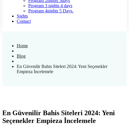
Program 2nights 3days
Program 3 nights 4 days
Program 4nights 5 Days.
Sights
Contact
Home
Blog
En Güvenilir Bahis Siteleri 2024: Yeni Seçenekler
Empieza İncelemele
En Güvenilir Bahis Siteleri 2024: Yeni
Seçenekler Empieza İncelemele