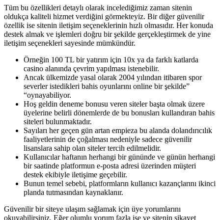
Tüm bu özellikleri detaylı olarak incelediğimiz zaman sitenin
oldukça kaliteli hizmet verdiğini görmekteyiz. Bir diğer güvenilir
özellik ise sitenin iletişim seçeneklerinin hızlı olmasıdır. Her konuda
destek almak ve işlemleri doğru bir şekilde gerçekleştirmek de yine
iletişim seçenekleri sayesinde mümkündür.
Örneğin 100 TL bir yatırım için 10x ya da farklı katlarda
casino alanında çevrim yapılması istenebilir.
Ancak ülkemizde yasal olarak 2004 yılından itibaren spor
severler istedikleri bahis oyunlarını online bir şekilde”
“oynayabiliyor.
Hoş geldin deneme bonusu veren siteler başta olmak üzere
üyelerine belirli dönemlerde de bu bonusları kullandıran bahis
siteleri bulunmaktadır.
Sayıları her geçen gün artan empieza bu alanda dolandırıcılık
faaliyetlerinin de çoğalması nedeniyle sadece güvenilir
lisanslara sahip olan siteler tercih edilmelidir.
Kullanıcılar haftanın herhangi bir gününde ve günün herhangi
bir saatinde platformun e-posta adresi üzerinden müşteri
destek ekibiyle iletişime geçebilir.
Bunun temel sebebi, platformların kullanıcı kazançlarını ikinci
planda tutmasından kaynaklanır.
Güvenilir bir siteye ulaşım sağlamak için üye yorumlarını
okuyabilirsiniz. Eğer olumlu yorum fazla ise ve sitenin şikayet