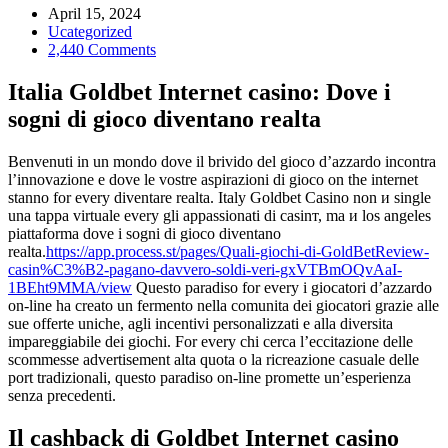
April 15, 2024
Ucategorized
2,440 Comments
Italia Goldbet Internet casino: Dove i
sogni di gioco diventano realtа
Benvenuti in un mondo dove il brivido del gioco d’azzardo incontra
l’innovazione e dove le vostre aspirazioni di gioco on the internet
stanno for every diventare realtа. Italy Goldbet Casino non и single
una tappa virtuale every gli appassionati di casinт, ma и los angeles
piattaforma dove i sogni di gioco diventano
realtа.
https://app.process.st/pages/Quali-giochi-di-GoldBetReview-
casin%C3%B2-pagano-davvero-soldi-veri-gxVTBmOQvAaI-
1BEht9MMA/view
Questo paradiso for every i giocatori d’azzardo
on-line ha creato un fermento nella comunitа dei giocatori grazie alle
sue offerte uniche, agli incentivi personalizzati e alla diversitа
impareggiabile dei giochi. For every chi cerca l’eccitazione delle
scommesse advertisement alta quota o la ricreazione casuale delle
port tradizionali, questo paradiso on-line promette un’esperienza
senza precedenti.
Il cashback di Goldbet Internet casino