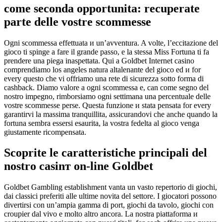
come seconda opportunitа: recuperate
parte delle vostre scommesse
Ogni scommessa effettuata и un’avventura. A volte, l’eccitazione del
gioco ti spinge a fare il grande passo, e la stessa Miss Fortuna ti fa
prendere una piega inaspettata. Qui a Goldbet Internet casino
comprendiamo los angeles natura altalenante del gioco ed и for
every questo che vi offriamo una rete di sicurezza sotto forma di
cashback. Diamo valore a ogni scommessa e, can come segno del
nostro impegno, rimborsiamo ogni settimana una percentuale delle
vostre scommesse perse. Questa funzione и stata pensata for every
garantirvi la massima tranquillitа, assicurandovi che anche quando la
fortuna sembra essersi esaurita, la vostra fedeltа al gioco venga
giustamente ricompensata.
Scoprite le caratteristiche principali del
nostro casinт on-line Goldbet
Goldbet Gambling establishment vanta un vasto repertorio di giochi,
dai classici preferiti alle ultime novitа del settore. I giocatori possono
divertirsi con un’ampia gamma di port, giochi da tavolo, giochi con
croupier dal vivo e molto altro ancora. La nostra piattaforma и