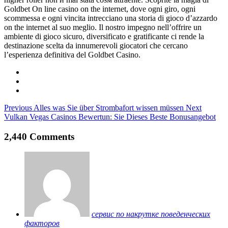
Goldbet On line casino on the internet, dove ogni giro, ogni
scommessa e ogni vincita intrecciano una storia di gioco d’azzardo
on the internet al suo meglio. Il nostro impegno nell’offrire un
ambiente di gioco sicuro, diversificato e gratificante ci rende la
destinazione scelta da innumerevoli giocatori che cercano
l’esperienza definitiva del Goldbet Casino.
Previous
Alles was Sie über Strombafort wissen müssen
Next
Vulkan Vegas Casinos Bewertun: Sie Dieses Beste Bonusangebot
2,440 Comments
сервис по накрутке поведенческих
факторов