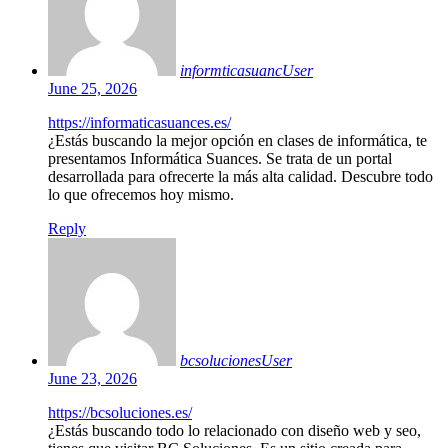
informticasuancUser
June 25, 2026
https://informaticasuances.es/
¿Estás buscando la mejor opción en clases de informática, te
presentamos Informática Suances. Se trata de un portal
desarrollada para ofrecerte la más alta calidad. Descubre todo
lo que ofrecemos hoy mismo.
Reply
bcsolucionesUser
June 23, 2026
https://bcsoluciones.es/
¿Estás buscando todo lo relacionado con diseño web y seo,