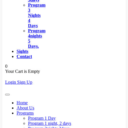
Program
3
Nights
4
Days
Program
4nights
5
Days.
Sights
Contact
0
Your Cart is Empty
Login
Sign Up
Home
About Us
Programs
Program 1 Day
Program 1 night, 2 days