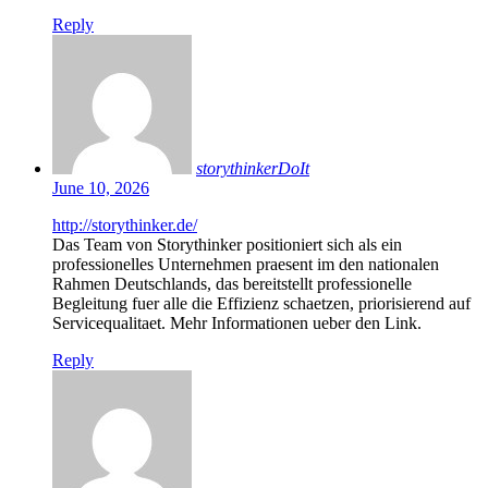
Reply
storythinkerDoIt
June 10, 2026
http://storythinker.de/
Das Team von Storythinker positioniert sich als ein
professionelles Unternehmen praesent im den nationalen
Rahmen Deutschlands, das bereitstellt professionelle
Begleitung fuer alle die Effizienz schaetzen, priorisierend auf
Servicequalitaet. Mehr Informationen ueber den Link.
Reply