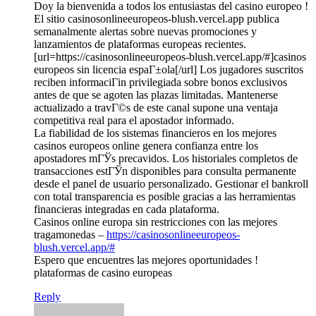
Doy la bienvenida a todos los entusiastas del casino europeo !
El sitio casinosonlineeuropeos-blush.vercel.app publica
semanalmente alertas sobre nuevas promociones y
lanzamientos de plataformas europeas recientes.
[url=https://casinosonlineeuropeos-blush.vercel.app/#]casinos
europeos sin licencia espaГ±ola[/url] Los jugadores suscritos
reciben informaciГіn privilegiada sobre bonos exclusivos
antes de que se agoten las plazas limitadas. Mantenerse
actualizado a travГ©s de este canal supone una ventaja
competitiva real para el apostador informado.
La fiabilidad de los sistemas financieros en los mejores
casinos europeos online genera confianza entre los
apostadores mГЎs precavidos. Los historiales completos de
transacciones estГЎn disponibles para consulta permanente
desde el panel de usuario personalizado. Gestionar el bankroll
con total transparencia es posible gracias a las herramientas
financieras integradas en cada plataforma.
Casinos online europa sin restricciones con las mejores
tragamonedas –
https://casinosonlineeuropeos-
blush.vercel.app/#
Espero que encuentres las mejores oportunidades !
plataformas de casino europeas
Reply