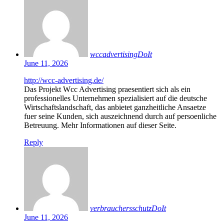
wccadvertisingDoIt
June 11, 2026
http://wcc-advertising.de/
Das Projekt Wcc Advertising praesentiert sich als ein
professionelles Unternehmen spezialisiert auf die deutsche
Wirtschaftslandschaft, das anbietet ganzheitliche Ansaetze
fuer seine Kunden, sich auszeichnend durch auf persoenliche
Betreuung. Mehr Informationen auf dieser Seite.
Reply
verbrauchersschutzDoIt
June 11, 2026