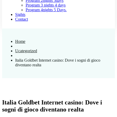
Program 2nights 3days
Program 3 nights 4 days
Program 4nights 5 Days.
Sights
Contact
Home
Ucategorized
Italia Goldbet Internet casino: Dove i sogni di gioco
diventano realtа
Italia Goldbet Internet casino: Dove i
sogni di gioco diventano realtа