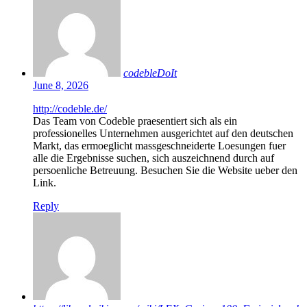
codebleDoIt
June 8, 2026
http://codeble.de/
Das Team von Codeble praesentiert sich als ein
professionelles Unternehmen ausgerichtet auf den deutschen
Markt, das ermoeglicht massgeschneiderte Loesungen fuer
alle die Ergebnisse suchen, sich auszeichnend durch auf
persoenliche Betreuung. Besuchen Sie die Website ueber den
Link.
Reply