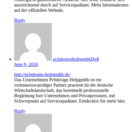
auszeichnend durch auf Servicequalitaet. Mehr Informationen
auf der offiziellen Website.
Reply
pcbdesignhelpgmbhDoIt
June 9, 2026
http://pcbdesign-helpgmbh.de/
Das Unternehmen Pcbdesign Helpgmbh ist ein
vertrauenswuerdiger Partner praesent im die deutsche
Wirtschaftslandschaft, das bereitstellt professionelle
Begleitung fuer Unternehmen und Privatpersonen, mit
Schwerpunkt auf Servicequalitaet. Entdecken Sie mehr hier.
Reply