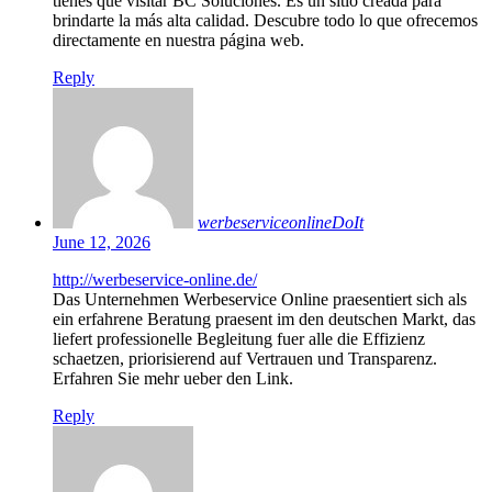
tienes que visitar BC Soluciones. Es un sitio creada para
brindarte la más alta calidad. Descubre todo lo que ofrecemos
directamente en nuestra página web.
Reply
werbeserviceonlineDoIt
June 12, 2026
http://werbeservice-online.de/
Das Unternehmen Werbeservice Online praesentiert sich als
ein erfahrene Beratung praesent im den deutschen Markt, das
liefert professionelle Begleitung fuer alle die Effizienz
schaetzen, priorisierend auf Vertrauen und Transparenz.
Erfahren Sie mehr ueber den Link.
Reply