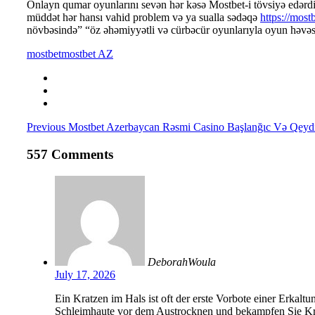
Onlayn qumar oyunlarını sevən hər kəsə Mostbet-i tövsiyə edərdi
müddət hər hansı vahid problem və ya sualla sədəqə
https://most
növbəsində” “öz əhəmiyyətli və cürbəcür oyunlarıyla oyun həvəska
mostbet
mostbet AZ
Previous
Mostbet Azerbaycan Rəsmi Casino Başlanğıc Və Qeyd
557 Comments
DeborahWoula
July 17, 2026
Ein Kratzen im Hals ist oft der erste Vorbote einer Erkalt
Schleimhaute vor dem Austrocknen und bekampfen Sie Krank