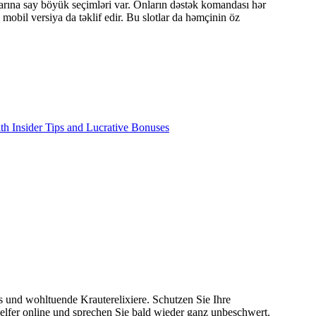
arına say böyük seçimləri var. Onların dəstək komandası hər
 mobil versiya da təklif edir. Bu slotlar da həmçinin öz
th Insider Tips and Lucrative Bonuses
s und wohltuende Krauterelixiere. Schutzen Sie Ihre
elfer online und sprechen Sie bald wieder ganz unbeschwert.