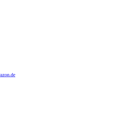
razon.de