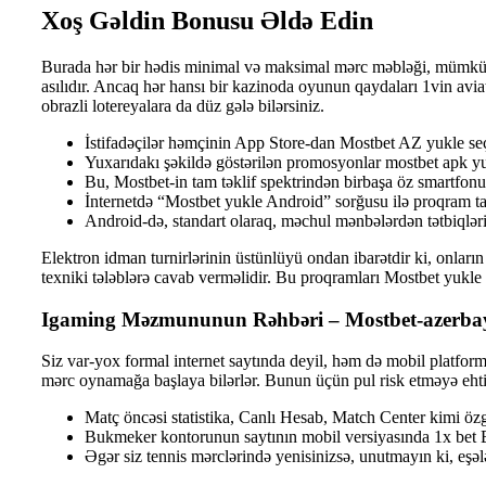
Xoş Gəldin Bonusu Əldə Edin
Burada hər bir hədis minimal və maksimal mərc məbləği, mümkün 
asılıdır. Ancaq hər hansı bir kazinoda oyunun qaydaları 1vin aviat
obrazli lotereyalara da düz gələ bilərsiniz.
İstifadəçilər həmçinin App Store-dan Mostbet AZ yukle seç
Yuxarıdakı şəkildə göstərilən promosyonlar mostbet apk y
Bu, Mostbet-in tam təklif spektrindən birbaşa öz smartfon
İnternetdə “Mostbet yukle Android” sorğusu ilə proqram t
Android-də, standart olaraq, məchul mənbələrdən tətbiqləri
Elektron idman turnirlərinin üstünlüyü ondan ibarətdir ki, onla
texniki tələblərə cavab verməlidir. Bu proqramları Mostbet yuk
Igaming Məzmununun Rəhbəri – Mostbet-azerba
Siz var-yox formal internet saytında deyil, həm də mobil platfor
mərc oynamağa başlaya bilərlər. Bunun üçün pul risk etməyə ehti
Matç öncəsi statistika, Canlı Hesab, Match Center kimi ö
Bukmeker kontorunun saytının mobil versiyasında 1x bet 
Əgər siz tennis mərclərində yenisinizsə, unutmayın ki, eş