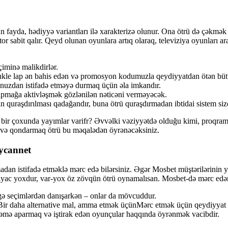
fayda, hədiyyə variantları ilə xarakterizə olunur. Ona ötrü də çəkm
or sabit qalır. Qeyd olunan oyunlara artıq olaraq, televiziya oyunları a
iminə malikdirlər.
ukle lap ən bahis edən və promosyon kodumuzla qeydiyyatdan ötən bütün
unuzdan istifadə etməyə durmaq üçün əla imkandır.
apmağa aktivləşmək gözlənilən nəticəni verməyəcək.
n quraşdırılması qadağandır, buna ötrü quraşdırmadan ibtidai sistem siz
rın bir çoxunda yayımlar varifr? Əvvəlki vəziyyətdə olduğu kimi, proq
le və qondarmaq ötrü bu məqalədən öyrənəcəksiniz.
ycannet
madan istifadə etməklə mərc edə bilərsiniz. Əgər Mosbet müştərilərinin 
yac yoxdur, var-yox öz zövqün ötrü oynamalısan. Mosbet-də mərc edərkən
zgə seçimlərdən danışarkən – onlar da mövcuddur.
Bir daha alternative mal, amma etmək üçünMərc etmək üçün qeydiyyat 
ələmə aparmaq və iştirak edən oyunçular haqqında öyrənmək vacibdir.