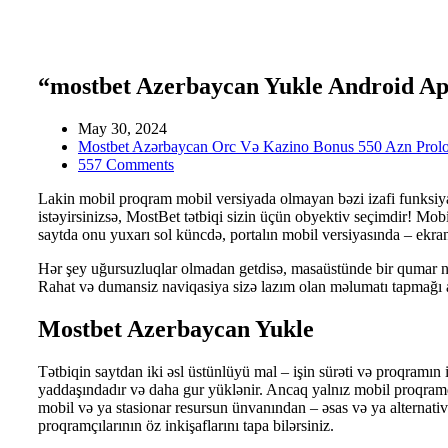
“mostbet Azerbaycan Yukle Android Ap
May 30, 2024
Mostbet Azərbaycan Orc Və Kazino Bonus 550 Azn Prolo
557 Comments
Lakin mobil proqram mobil versiyada olmayan bəzi izafi funksiya
istəyirsinizsə, MostBet tətbiqi sizin üçün obyektiv seçimdir! M
saytda onu yuxarı sol küncdə, portalın mobil versiyasında – ekra
Hər şey uğursuzluqlar olmadan getdisə, masaüstünde bir qumar nişan
Rahat və dumansiz naviqasiya sizə lazım olan məlumatı tapmağı a
Mostbet Azerbaycan Yukle
Tətbiqin saytdan iki əsl üstünlüyü mal – işin sürəti və proqramın i
yaddaşındadır və daha gur yüklənir. Ancaq yalnız mobil proqramd
mobil və ya stasionar resursun ünvanından – əsas və ya alternativ
proqramçılarının öz inkişaflarını tapa bilərsiniz.