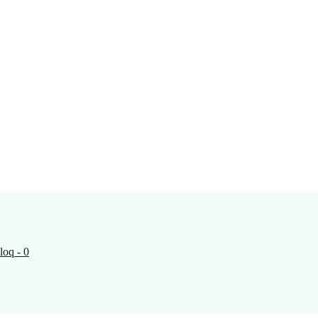
oq - 0