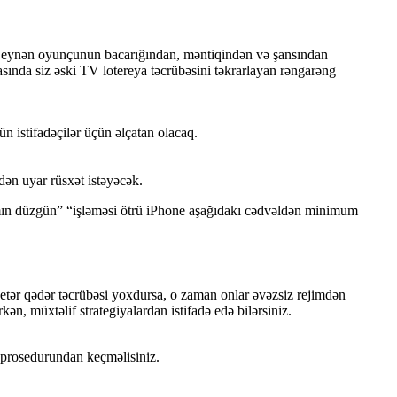
ək eynən oyunçunun bacarığından, məntiqindən və şansından
rasında siz əski TV lotereya təcrübəsini təkrarlayan rəngarəng
 istifadəçilər üçün əlçatan olacaq.
dən uyar rüsxət istəyəcək.
ramın düzgün” “işləməsi ötrü iPhone aşağıdakı cədvəldən minimum
yetər qədər təcrübəsi yoxdursa, o zaman onlar əvəzsiz rejimdən
, müxtəlif strategiyalardan istifadə edə bilərsiniz.
prosedurundan keçməlisiniz.