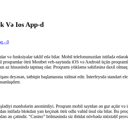
k Və Ios App-d
q - 0
lar və funksiyalar təklif edə bilər. Mobil telefonunuzdan istifadə ed
obil proqramlar ötrü Mostbet veb-saytında iOS və Android üçün proqraml
nın az hissəsində tapmaq olar. Proqramı yükləmə səhifəsinə daxil olma
ı deyəsən, tətbiqin başlamasına xidmət edir. İnterfeysdə standart elemen
sanlaşdırır.
şlədiyi mənbələrin anonimliyi. Proqram mobil saytdan ən gur açılır və işl
an istifadə blokdan yan keçmək ötrü odlu vahid üsul ola bilər. Bu proq
dən ən çətindir. “Casino” bölməsində siz ibtidai növbədə müxtəlif prova