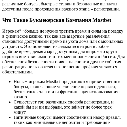
различные бонусы, быстрые ставки и безопасные выплаты
доступны после прохождения важного этапа – регистрации.
Что Такое Букмекерская Компания Mostbet
Игрокам” “больше не нужно тратить время и силы на поездку
в физическое казино, так как все азартные развлечения
становятся доступными прямо из уюта дома или с мобильных
устройств. Это позволяет наслаждаться игрой в любое
удобное время, делая азарт доступным для широкого круга
игроков вне зависимости от их местоположения в России. Для
обеспечения безопасности ставок на спорт и другие события
регистрация пользователя и заполнение профиля являются
обязательными.
Новым игрокам Mostbet предлагаются приветственные
бонусы, включающие увеличение первого депозита,
бесплатные ставки или фриспины для использования в
казино.
Существует три различных способа регистрации, и
какой бы вы ни выбрали, это займет не более трех
минут.
Пятничные бонусы имеют собственный набор правил,
таких как минимальные депозиты и требования к