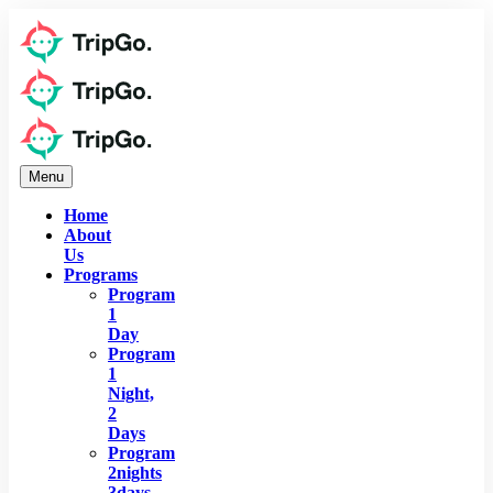
Menu
Home
About
Us
Programs
Program
1
Day
Program
1
Night,
2
Days
Program
2nights
3days