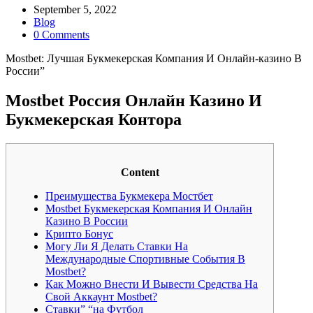
September 5, 2022
Blog
0 Comments
Mostbet: Лучшая Букмекерская Компания И Онлайн-казино В
России”
Mostbet Россия Онлайн Казино И
Букмекерская Контора
Content
Преимущества Букмекера Мостбет
Mostbet Букмекерская Компания И Онлайн
Казино В России
Крипто Бонус
Могу Ли Я Делать Ставки На
Международные Спортивные События В
Mostbet?
Как Можно Внести И Вывести Средства На
Свой Аккаунт Mostbet?
Ставки” “на Футбол