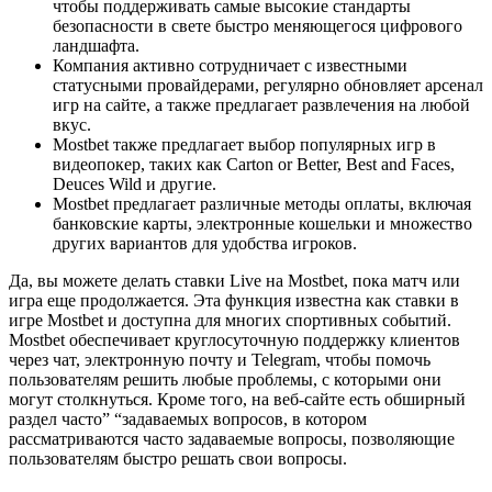
чтобы поддерживать самые высокие стандарты
безопасности в свете быстро меняющегося цифрового
ландшафта.
Компания активно сотрудничает с известными
статусными провайдерами, регулярно обновляет арсенал
игр на сайте, а также предлагает развлечения на любой
вкус.
Mostbet также предлагает выбор популярных игр в
видеопокер, таких как Carton or Better, Best and Faces,
Deuces Wild и другие.
Mostbet предлагает различные методы оплаты, включая
банковские карты, электронные кошельки и множество
других вариантов для удобства игроков.
Да, вы можете делать ставки Live на Mostbet, пока матч или
игра еще продолжается. Эта функция известна как ставки в
игре Mostbet и доступна для многих спортивных событий.
Mostbet обеспечивает круглосуточную поддержку клиентов
через чат, электронную почту и Telegram, чтобы помочь
пользователям решить любые проблемы, с которыми они
могут столкнуться. Кроме того, на веб-сайте есть обширный
раздел часто” “задаваемых вопросов, в котором
рассматриваются часто задаваемые вопросы, позволяющие
пользователям быстро решать свои вопросы.