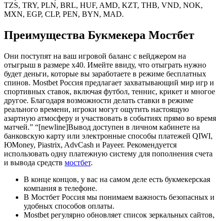
TZS, TRY, PLN, BRL, HUF, AMD, KZT, THB, VND, NOK,
MXN, EGP, CLP, PEN, BYN, MAD.
Преимущества Букмекера Мостбет
Они поступят на ваш игровой баланс с вейджером на
отыгрыш в размере х40. Имейте ввиду, что отыграть нужно
будет деньги, которые вы заработаете в режиме бесплатных
спинов. Mostbet Россия предлагает захватывающий мир игр и
спортивных ставок, включая футбол, теннис, крикет и многое
другое. Благодаря возможности делать ставки в режиме
реального времени, игроки могут ощутить настоящую
азартную атмосферу и участвовать в событиях прямо во время
матчей.” “[newline]Вывод доступен в личном кабинете на
банковскую карту или электронные способы платежей QIWI,
ЮMoney, Piastrix, AdvCash и Payeer. Рекомендуется
использовать одну платежную систему для пополнения счета
и вывода средств
мостбет
.
В конце концов, у вас на самом деле есть букмекерская
компания в телефоне.
В Мостбет Россия мы понимаем важность безопасных и
удобных способов оплаты.
Mostbet регулярно обновляет список зеркальных сайтов,