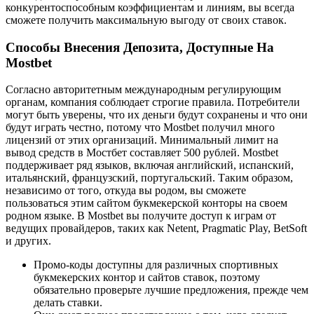
конкурентоспособным коэффициентам и линиям, вы всегда
сможете получить максимальную выгоду от своих ставок.
Способы Внесения Депозита, Доступные На
Mostbet
Согласно авторитетным международным регулирующим
органам, компания соблюдает строгие правила. Потребители
могут быть уверены, что их деньги будут сохранены и что они
будут играть честно, потому что Mostbet получил много
лицензий от этих организаций. Минимальный лимит на
вывод средств в Мостбет составляет 500 рублей. Mostbet
поддерживает ряд языков, включая английский, испанский,
итальянский, французский, португальский. Таким образом,
независимо от того, откуда вы родом, вы сможете
пользоваться этим сайтом букмекерской конторы на своем
родном языке. В Mostbet вы получите доступ к играм от
ведущих провайдеров, таких как Netent, Pragmatic Play, BetSoft
и других.
Промо-коды доступны для различных спортивных
букмекерских контор и сайтов ставок, поэтому
обязательно проверьте лучшие предложения, прежде чем
делать ставки.