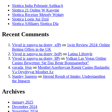
Slottica India Pobranie Aplikacji
Slottica 21 Online W Kasynie
Slottica Recenze Metody Wpłaty
Slottica Login Już Dziś
Slottica Affiliates Slottica Dla
Recent Comments
Vivod iz zapoya na domy_xfPt
on
1win Review 2024: Online
Betting Offers in the UK
Vivod iz zapoya na domy_boPt
on
Latina Lifestyle
Vivod iz zapoya na domy_llPt
on
Vulkan Las Vegas Online
Casino Bewertun: Sie Das Beste Bonusangebot”
vavada_bjsn
on
Mostbet Azerbaycan Rəsmi Casino Başlanğıc
Və Qeydiyyat Mostbet Az
Stanley Sagrera
on
Steroid Result of Intake: Understanding
the Impacts
Archives
January 2025
December 2024
November 2024