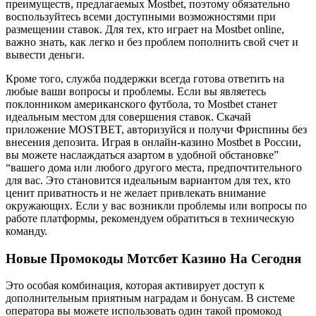
преимуществ, предлагаемых Mostbet, поэтому обязательно
воспользуйтесь всеми доступными возможностями при
размещении ставок. Для тех, кто играет на Mostbet online,
важно знать, как легко и без проблем пополнить свой счет и
вывести деньги.
Кроме того, служба поддержки всегда готова ответить на
любые ваши вопросы и проблемы. Если вы являетесь
поклонником американского футбола, то Mostbet станет
идеальным местом для совершения ставок. Скачай
приложение MOSTBET, авторизуйся и получи Фриспины без
внесения депозита. Играя в онлайн-казино Mostbet в России,
вы можете наслаждаться азартом в удобной обстановке”
“вашего дома или любого другого места, предпочтительного
для вас. Это становится идеальным вариантом для тех, кто
ценит приватность и не желает привлекать внимание
окружающих. Если у вас возникли проблемы или вопросы по
работе платформы, рекомендуем обратиться в техническую
команду.
Новые Промокоды Мотсбет Казино На Сегодня
Это особая комбинация, которая активирует доступ к
дополнительным приятным наградам и бонусам. В системе
оператора вы можете использовать один такой промокод