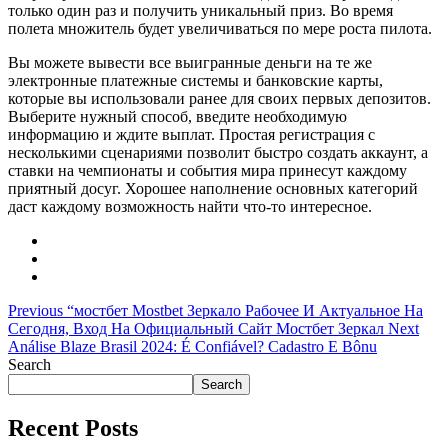
только один раз и получить уникальный приз. Во время
полета множитель будет увеличиваться по мере роста пилота.
Вы можете вывести все выигранные деньги на те же
электронные платежные системы и банковские карты,
которые вы использовали ранее для своих первых депозитов.
Выберите нужный способ, введите необходимую
информацию и ждите выплат. Простая регистрация с
несколькими сценариями позволит быстро создать аккаунт, а
ставки на чемпионаты и события мира принесут каждому
приятный досуг. Хорошее наполнение основных категорий
даст каждому возможность найти что-то интересное.
Previous
“мостбет Mostbet Зеркало Рабочее И Актуальное На
Сегодня, Вход На Официальный Сайт Мостбет Зеркал
Next
Análise Blaze Brasil 2024: É Confiável? Cadastro E Bônu
Search
Search
Recent Posts