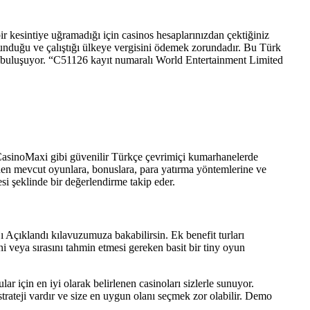
r kesintiye uğramadığı için casinos hesaplarınızdan çektiğiniz
ulunduğu ve çalıştığı ülkeye vergisini ödemek zorundadır. Bu Türk
rla buluşuyor. “C51126 kayıt numaralı World Entertainment Limited
CasinoMaxi gibi güvenilir Türkçe çevrimiçi kumarhanelerde
nden mevcut oyunlara, bonuslara, para yatırma yöntemlerine ve
si şeklinde bir değerlendirme takip eder.
 Açıklandı kılavuzumuza bakabilirsin. Ek benefit turları
i veya sırasını tahmin etmesi gereken basit bir tiny oyun
 için en iyi olarak belirlenen casinoları sizlerle sunuyor.
trateji vardır ve size en uygun olanı seçmek zor olabilir. Demo