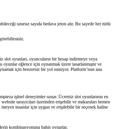
leceği sınırsız sayıda bedava jeton alır. Bu sayede her türlü
örebilirsiniz.
tsiz slot oyunları, oyuncuların bir hesap indirmeye veya
 oyunlar eğlence için oynanmak üzere tasarlanmıştır ve
oynamak için benzersiz bir yol sunuyor. Platform’nun ana
empieza işitsel deneyimler sunar. Ücretsiz slot oyunlarının en
ebsite tarayıcıları üzerinden erişebilir ve makaraları hemen
teyen insanlar için uygun ve erişilebilir bir seçenek haline
llerin kombinasyonuna bahis oynarlar.