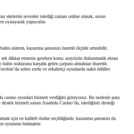
 sitelerini sevenler istediği zaman online olarak, sorun
en oynayarak yapıyorlar.
bahis sistemi, kazanma şansınızı önemli ölçüde artırabilir.
, tek dikkat etmeniz gereken konu; arayüzün dokunmatik ekran
ahis noktasına karşılık gelen çarpanı almaktan ibarettir.
orofun’da sobre zorlu ve rekabetçi oyunlarda nakit ödüller
ında casino oyunlari hizmeti verdiğini görüyoruz. Bu nedenle para
 destek hizmeti sunan Anadolu Casino’da, istediğiniz desteği
mak için en kaliteli slotlar seçildiğinde, kazanma şansınızı da
lot oyununu bulmaktır.