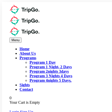
Menu
Home
About Us
Programs
Program 1 Day
Program 1 Night, 2 Days
Program 2nights 3days
Program 3 Nights 4 Days
Program 4nights 5 Days.
Sights
Contact
0
Your Cart is Empty
Login
Sign Up