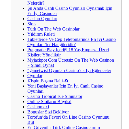
Nelerdir?
Şu Anda Canlı Casino Oyunları Oynamak İçin
En İyi Casinolar
Casino Oyunları
Slots
Türk On The Web Casinolar
Yıldırım Ruleti
Tabletlerde Ve Cep Telefonlarında En Iyi Casino
Oyunları ‘ler Hangileridir?
Pragmatic Play Içeriği 18 Yaş Empieza Üzeri
Kişilere Yöneliktir
Myjackpot Com Ücretsiz On The Web Casinon
» Şimdi Oyna!
“gametwist Oyunları Casino’da Iyi Eğlenceler
Oyunlar
💵spin Başına Bahis🔄
Yeni Başlayanlar İçin En İyi Canlı Casino
Oyunları
Casino Tropical Isle Simulator
Online Slotların Büyüsü
Casinomaxi
Bonuslar Sizi Bekliyor
Torofun’da Favori On Line Casino Oyununu
Bul
En Güvenilir Türk Online Casinolarının