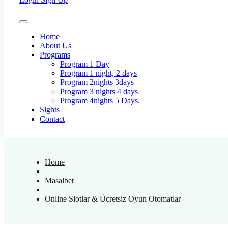
Home
About Us
Programs
Program 1 Day
Program 1 night, 2 days
Program 2nights 3days
Program 3 nights 4 days
Program 4nights 5 Days.
Sights
Contact
Home
Masalbet
Online Slotlar & Ücretsiz Oyun Otomatlar