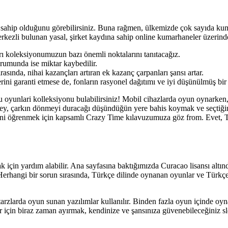
sahip olduğunu görebilirsiniz. Buna rağmen, ülkemizde çok sayıda kumar
kezli bulunan yasal, şirket kaydına sahip online kumarhaneler üzerind
rı koleksiyonumuzun bazı önemli noktalarını tanıtacağız.
rumunda ise miktar kaybedilir.
sında, nihai kazançları artıran ek kazanç çarpanları şansı artar.
rini garanti etmese de, fonların rasyonel dağıtımı ve iyi düşünülmüş bir 
oyunlari kolleksiyonu bulabilirsiniz! Mobil cihazlarda oyun oynarken
ey, çarkın dönmeyi duracağı düşündüğün yere bahis koymak ve seçtiğin b
rini öğrenmek için kapsamlı Crazy Time kılavuzumuza göz from. Evet, T
lmak için yardım alabilir. Ana sayfasına baktığımızda Curacao lisansı alt
Herhangi bir sorun sırasında, Türkçe dilinde oynanan oyunlar ve Türkçe
arzlarda oyun sunan yazılımlar kullanılır. Binden fazla oyun içinde oyna
r için biraz zaman ayırmak, kendinize ve şansınıza güvenebileceğiniz s