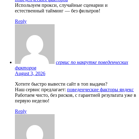
Используем прокси, случайные сценарии и
естественный тайминг — без фильтров!
Reply
сервис по накрутке поведенческих
факторов
August 3, 2026
Хотите быстро вывести сайт в топ выдачи?
Наш сервис предлагает:
поведенческие факторы яндекс
Работаем чисто, без рисков, с гарантией результата уже в
первую неделю!
Reply