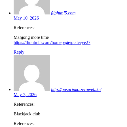
fliphtml5.com
May 10, 2026
References:
Mahjong more time
https://fliphtml5.com/homepage/plateeye27
Reply
http://pasarinko.zeroweb.kr/
May 7, 2026
References:
Blackjack club
References: