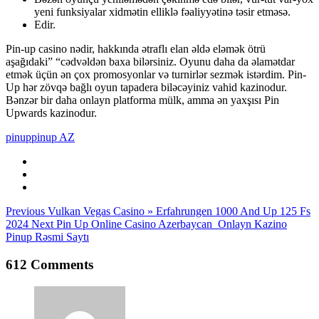
yeni funksiyalar xidmətin elliklə fəaliyyətinə təsir etməsə.
Edir.
Pin-up casino nədir, hakkında ətraflı elan əldə eləmək ötrü
aşağıdaki” “cədvəldən baxa bilərsiniz. Oyunu daha da əlamətdar
etmək üçün ən çox promosyonlar və turnirlər sezmək istərdim. Pin-
Up hər zövqə bağlı oyun tapadera biləcəyiniz vahid kazinodur.
Bənzər bir daha onlayn platforma mülk, amma ən yaxşısı Pin
Upwards kazinodur.
pinup
pinup AZ
Previous
Vulkan Vegas Casino » Erfahrungen 1000 And Up 125 Fs
2024
Next
Pin Up Online Casino Azerbaycan ️ Onlayn Kazino
Pinup Rəsmi Saytı
612 Comments