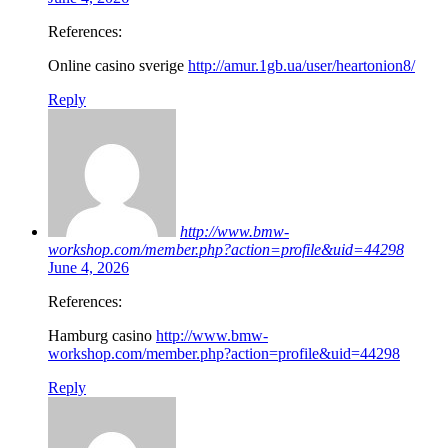
References:
Online casino sverige
http://amur.1gb.ua/user/heartonion8/
Reply
http://www.bmw-
workshop.com/member.php?action=profile&uid=44298
June 4, 2026
References:
Hamburg casino
http://www.bmw-
workshop.com/member.php?action=profile&uid=44298
Reply