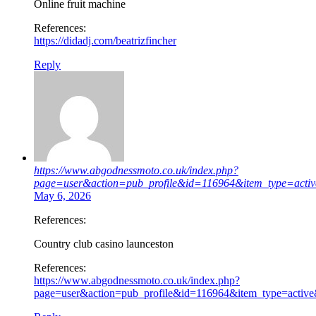
Online fruit machine
References:
https://didadj.com/beatrizfincher
Reply
https://www.abgodnessmoto.co.uk/index.php?
page=user&action=pub_profile&id=116964&item_type=acti
May 6, 2026
References:
Country club casino launceston
References:
https://www.abgodnessmoto.co.uk/index.php?
page=user&action=pub_profile&id=116964&item_type=activ