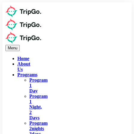
Menu
Home
About
Us
Programs
Program
1
Day
Program
1
Night,
2
Days
Program
2nights
3days