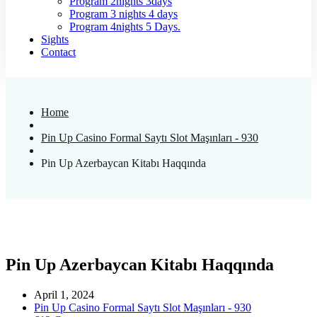
Program 2nights 3days
Program 3 nights 4 days
Program 4nights 5 Days.
Sights
Contact
Home
Pin Up Casino Formal Saytı Slot Maşınları - 930
Pin Up Azerbaycan Kitabı Haqqında
Pin Up Azerbaycan Kitabı Haqqında
April 1, 2024
Pin Up Casino Formal Saytı Slot Maşınları - 930