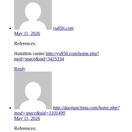
yu856.com
May 11, 2026
References:
Hamilton casino
http://yu856.com/home.php?
mod=space&uid=3425334
Reply
http://daojianchina.com/home.php?
mod=space&uid=1101499
May 11, 2026
References: