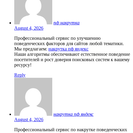
пф накрутка
August 4, 2026
Профессиональный сервис по улучшению
поведенческих факторов для сайтов любой тематики.
Мы предлагаем:
накрутка пф яндекс
Наши алгоритмы обеспечивают естественное поведение
посетителей и рост доверия поисковых систем к вашему
ресурсу!
Reply
накрутка пф яндекс
August 4, 2026
Профессиональный сервис по накрутке поведенческих