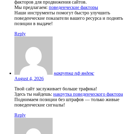
факторов для продвижения сайтов.
Мы предлагаем:
поведенческие факторы
Наши инструменты помогут быстро улучшить
поведенческие показатели вашего ресурса и поднять
позиции в выдаче!
Reply
накрутка пф яндекс
August 4, 2026
Твой сайт заслуживает больше трафика!
Здесь ты найдешь:
накрутка поведенческого фактора
Поднимаем позиции без штрафов — только живые
поведенческие сигналы!
Reply