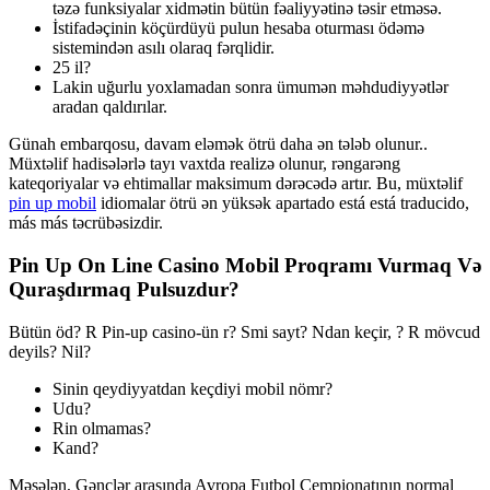
təzə funksiyalar xidmətin bütün fəaliyyətinə təsir etməsə.
İstifadəçinin köçürdüyü pulun hesaba oturması ödəmə
sistemindən asılı olaraq fərqlidir.
25 il?
Lakin uğurlu yoxlamadan sonra ümumən məhdudiyyətlər
aradan qaldırılar.
Günah embarqosu, davam eləmək ötrü daha ən tələb olunur..
Müxtəlif hadisələrlə tayı vaxtda realizə olunur, rəngarəng
kateqoriyalar və ehtimallar maksimum dərəcədə artır. Bu, müxtəlif
pin up mobil
idiomalar ötrü ən yüksək apartado está está traducido,
más más təcrübəsizdir.
Pin Up On Line Casino Mobil Proqramı Vurmaq Və
Quraşdırmaq Pulsuzdur?
Bütün öd? R Pin-up casino-ün r? Smi sayt? Ndan keçir, ? R mövcud
deyils? Nil?
Sinin qeydiyyatdan keçdiyi mobil nömr?
Udu?
Rin olmamas?
Kand?
Məsələn, Gənclər arasında Avropa Futbol Çempionatının normal