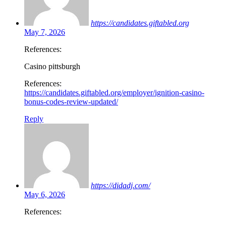
https://candidates.giftabled.org
May 7, 2026
References:
Casino pittsburgh
References:
https://candidates.giftabled.org/employer/ignition-casino-
bonus-codes-review-updated/
Reply
https://didadj.com/
May 6, 2026
References: