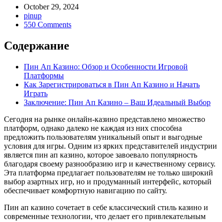
October 29, 2024
pinup
550 Comments
Содержание
Пин Ап Казино: Обзор и Особенности Игровой
Платформы
Как Зарегистрироваться в Пин Ап Казино и Начать
Играть
Заключение: Пин Ап Казино – Ваш Идеальный Выбор
Сегодня на рынке онлайн-казино представлено множество
платформ, однако далеко не каждая из них способна
предложить пользователям уникальный опыт и выгодные
условия для игры. Одним из ярких представителей индустрии
является пин ап казино, которое завоевало популярность
благодаря своему разнообразию игр и качественному сервису.
Эта платформа предлагает пользователям не только широкий
выбор азартных игр, но и продуманный интерфейс, который
обеспечивает комфортную навигацию по сайту.
Пин ап казино сочетает в себе классический стиль казино и
современные технологии, что делает его привлекательным