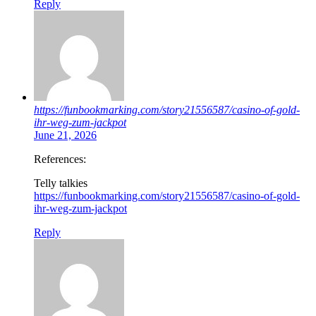
Reply
https://funbookmarking.com/story21556587/casino-of-gold-
ihr-weg-zum-jackpot
June 21, 2026
References:
Telly talkies
https://funbookmarking.com/story21556587/casino-of-gold-
ihr-weg-zum-jackpot
Reply