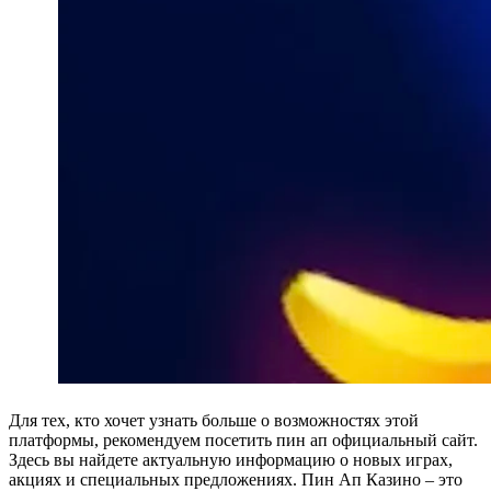
Для тех, кто хочет узнать больше о возможностях этой
платформы, рекомендуем посетить пин ап официальный сайт.
Здесь вы найдете актуальную информацию о новых играх,
акциях и специальных предложениях. Пин Ап Казино – это