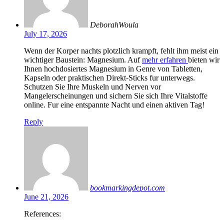
DeborahWoula
July 17, 2026
Wenn der Korper nachts plotzlich krampft, fehlt ihm meist ein
wichtiger Baustein: Magnesium. Auf
mehr erfahren
bieten wir
Ihnen hochdosiertes Magnesium in Genre von Tabletten,
Kapseln oder praktischen Direkt-Sticks fur unterwegs.
Schutzen Sie Ihre Muskeln und Nerven vor
Mangelerscheinungen und sichern Sie sich Ihre Vitalstoffe
online. Fur eine entspannte Nacht und einen aktiven Tag!
Reply
bookmarkingdepot.com
June 21, 2026
References: