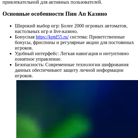
привлекательной для активных пользователей.
Основные особенности Пин Ап Казино
Широкий выбор игр: Более 2000 игровых автоматов,
настольных игр и live-казино.
Бонусная
https://kptd55.ru/
система: Приветственные
бонусы, фриспины и регулярные акции для постоянных
игроков.
Удобный интерфейс: Легкая навигация и интуитивно
понятное управление.
Безопасность: Современные технологии шифрования
данных обеспечивают защиту личной информации
игроков.