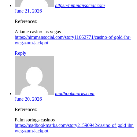
https://nimmansocial.com
June 21, 2026
References:
Aliante casino las vegas
https://nimmansocial.com/story11662771/casino-of-gold-ihr-
weg-zum-jackpot
Reply
madbookmarks.com
June 20, 2026
References:
Palm springs casinos
https://madbookmarks.com/story21590942/casino-of-gold-ihr-
weg-zum-jackpot