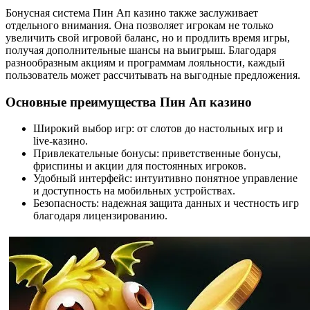
Бонусная система Пин Ап казино также заслуживает
отдельного внимания. Она позволяет игрокам не только
увеличить свой игровой баланс, но и продлить время игры,
получая дополнительные шансы на выигрыш. Благодаря
разнообразным акциям и программам лояльности, каждый
пользователь может рассчитывать на выгодные предложения.
Основные преимущества Пин Ап казино
Широкий выбор игр: от слотов до настольных игр и
live-казино.
Привлекательные бонусы: приветственные бонусы,
фриспины и акции для постоянных игроков.
Удобный интерфейс: интуитивно понятное управление
и доступность на мобильных устройствах.
Безопасность: надежная защита данных и честность игр
благодаря лицензированию.