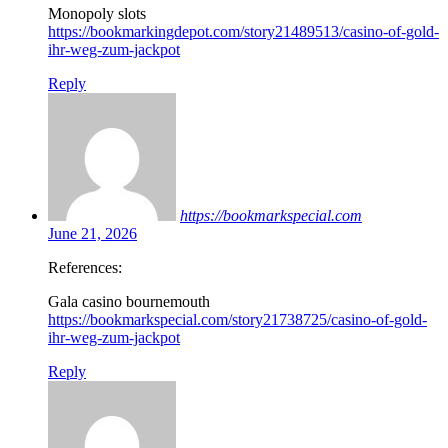
Monopoly slots
https://bookmarkingdepot.com/story21489513/casino-of-gold-
ihr-weg-zum-jackpot
Reply
https://bookmarkspecial.com
June 21, 2026
References:
Gala casino bournemouth
https://bookmarkspecial.com/story21738725/casino-of-gold-
ihr-weg-zum-jackpot
Reply