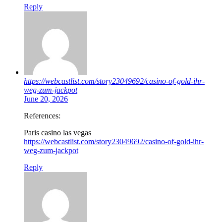
Reply
https://webcastlist.com/story23049692/casino-of-gold-ihr-
weg-zum-jackpot
June 20, 2026
References:
Paris casino las vegas
https://webcastlist.com/story23049692/casino-of-gold-ihr-
weg-zum-jackpot
Reply