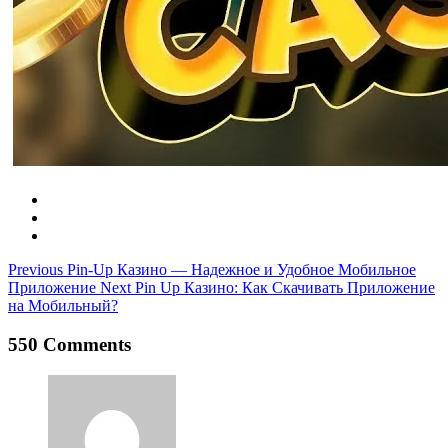
Previous
Pin-Up Казино — Надежное и Удобное Мобильное
Приложение
Next
Pin Up Казино: Как Скачивать Приложение
на Мобильный?
550 Comments