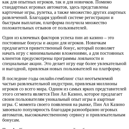
как для опытных игроков, так и для новичков. Помимо
стандартных игровых автоматов, здесь представлены
карточные игры, рулетка, а также множество других азартных
развлечений. Благодаря удобной системе регистрации и
быстрым выплатам, платформа получила множество
положительных отзывов от пользователей.
Один из ключевых факторов успеха пин ап казино – это
постоянные бонусы и акции для игроков. Новичкам
предлагается приветственный бонус, который позволяет
начать игру с минимальными вложениями, а для постоянных
клиентов предусмотрены программы лояльности и
специальные акции. Это делает игру еще более увлекательной
и выгодной, привлекая новых пользователей на платформу.
В последние годы онлайн-гемблинг стал неотъемлемой
частью развлекательной индустрии, привлекая миллионы
игроков со всего мира. Одним из самых ярких представителей
этого сегмента является Пин Ап Казино, которое предлагает
своим пользователям уникальный опыт игры в азартные
игры. С момента своего появления на рынке, Пин Ап Казино
завоевало популярность благодаря разнообразию игровых
автоматов, высококачественному сервису и привлекательным
бонусам.