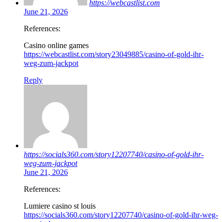
https://webcastlist.com
June 21, 2026
References:
Casino online games
https://webcastlist.com/story23049885/casino-of-gold-ihr-
weg-zum-jackpot
Reply
https://socials360.com/story12207740/casino-of-gold-ihr-
weg-zum-jackpot
June 21, 2026
References:
Lumiere casino st louis
https://socials360.com/story12207740/casino-of-gold-ihr-weg-