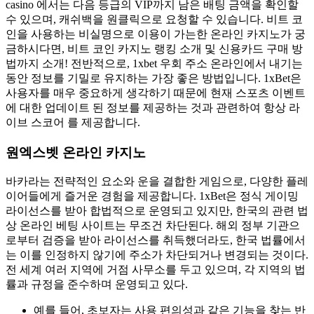
casino 에서는 다음 등급의 VIP까지 남은 배팅 금액을 확인할
수 있으며, 캐쉬백을 원클릭으로 요청할 수 있습니다. 비트 코
인을 사용하는 비실명으로 이용이 가는한 온라인 카지노가 궁
금하시다면, 비트 코인 카지노 랭킹 소개 및 신용카드 구매 방
법까지 소개! 전반적으로, 1xbet 우회 주소 온라인에서 내기는
동안 정보를 기밀로 유지하는 가장 좋은 방법입니다. 1xBet은
사용자를 매우 중요하게 생각하기 때문에 현재 스포츠 이벤트
에 대한 업데이트 된 정보를 제공하는 것과 관련하여 항상 라
이브 스코어 를 제공합니다.
원엑스벳 온라인 카지노
바카라는 전략적인 요소와 운을 결합한 게임으로, 다양한 플레
이어들에게 즐거운 경험을 제공합니다. 1xBet은 정식 게이밍
라이선스를 받아 합법적으로 운영되고 있지만, 한국의 관련 법
상 온라인 베팅 사이트는 무조건 차단된다. 해외 정부 기관으
로부터 검증을 받아 라이선스를 취득했더라도, 한국 법률에서
는 이를 인정하지 않기에 주소가 차단되거나 변경되는 것이다.
전 세계 여러 지역에 거점 사무소를 두고 있으며, 각 지역의 법
률과 규정을 준수하며 운영되고 있다.
예를 들어, 초보자는 사용 편의성과 같은 기능을 찾는 반