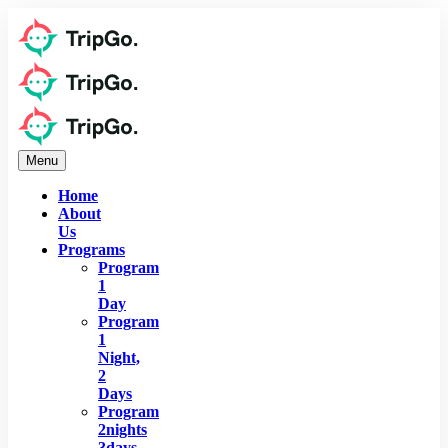
Menu
Home
About
Us
Programs
Program
1
Day
Program
1
Night,
2
Days
Program
2nights
3days