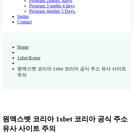
Program 2nights 3days
Program 3 nights 4 days
Program 4nights 5 Days.
Sights
Contact
Home
1xbet Korea
원엑스벳 코리아 1xbet 코리아 공식 주소 유사 사이트
주의
원엑스벳 코리아 1xbet 코리아 공식 주소
유사 사이트 주의