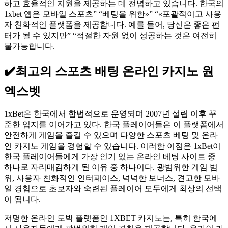
하고 효율적인 지원을 제공하는 데 전념하고 있습니다. 한국의
1xbet 앱은 모바일 스포츠” “베팅을 위한»” “«포괄적이고 사용
자 친화적인 플랫폼을 제공합니다. 예를 들어, 당신은 좋은 펀
터가 될 수 있지만” “적절한 자원 없이 성공하는 것은 여전히 ​​
불가능합니다.
✔️최고의 스포츠 배팅 온라인 카지노 원
엑스벳
1xBet은 한국에서 합법적으로 운영되며 2007년 설립 이후 꾸
준한 입지를 이어가고 있다. 한국 플레이어들은 이 플랫폼에서
안전하게 게임을 즐길 수 있으며 다양한 스포츠 베팅 및 온라
인 카지노 게임을 경험할 수 있습니다. 이러한 이점은 1xBet이
한국 플레이어들에게 가장 인기 있는 온라인 베팅 사이트 중
하나로 자리매김하게 된 이유 중 하나이다. 광범위한 게임 범
위, 사용자 친화적인 인터페이스, 넉넉한 보너스, 견고한 모바
일 경험으로 초보자와 숙련된 플레이어 모두에게 최상의 선택
이 됩니다.
저명한 온라인 도박 플랫폼인 1XBET 카지노는, 특히 한국에