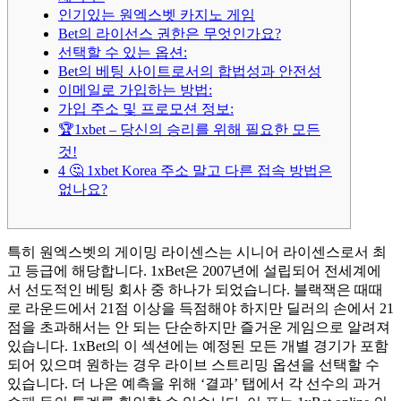
인기있는 원엑스벳 카지노 게임
Bet의 라이선스 권한은 무엇인가요?
선택할 수 있는 옵션:
Bet의 베팅 사이트로서의 합법성과 안전성
이메일로 가입하는 방법:
가입 주소 및 프로모션 정보:
🏆1xbet – 당신의 승리를 위해 필요한 모든
것!
4 🤔 1xbet Korea 주소 말고 다른 접속 방법은
없나요?
특히 원엑스벳의 게이밍 라이센스는 시니어 라이센스로서 최
고 등급에 해당합니다. 1xBet은 2007년에 설립되어 전세계에
서 선도적인 베팅 회사 중 하나가 되었습니다. 블랙잭은 때때
로 라운드에서 21점 이상을 득점해야 하지만 딜러의 손에서 21
점을 초과해서는 안 되는 단순하지만 즐거운 게임으로 알려져
있습니다. 1xBet의 이 섹션에는 예정된 모든 개별 경기가 포함
되어 있으며 원하는 경우 라이브 스트리밍 옵션을 선택할 수
있습니다. 더 나은 예측을 위해 ‘결과’ 탭에서 각 선수의 과거