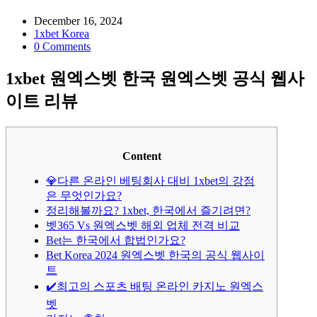
December 16, 2024
1xbet Korea
0 Comments
1xbet 원엑스벳 한국 원엑스벳 공식 웹사
이트 리뷰
Content
💎다른 온라인 베팅회사 대비 1xbet의 강점
은 무엇인가요?
정리해볼까요? 1xbet, 한국에서 즐기려면?
벳365 Vs 원엑스벳 해외 업체 전격 비교
Bet는 한국에서 합법인가요?
Bet Korea 2024 원엑스벳 한국의 공식 웹사이
트
✔️최고의 스포츠 배팅 온라인 카지노 원엑스
벳