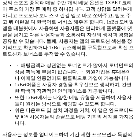
상의 스포츠 종목과 매달 수만 개의 베팅 옵션은 1XBET 코리
아 주소의 가장 큰 매력 중 하나입니다. 고객 상담을 말하는게
아니고 프로모나 보너스 이런걸 멜로 바로 쏘아주고, 팁도 주
고 뭐 이런걸 다 한국어로 서비스 해주곤 합니다. 1xBet 모바일
앱을 태블릿에서 사용하면 사용자들은 편리하게 플랫폼에 댓
글을 남기고 다른 사용자들과 소통하며 자신의 생각과 경험을
공유할 수 있습니다. 둘째, 사용자는 앱의 프로모션 섹션을 정
기적으로 확인하거나 1xBet 뉴스레터를 구독함으로써 최신 프
로모션과 보너스를 추적할 수 있습니다.
・ 배팅금액과 상관없는 토너먼트가 많아서 토너먼트의
상금 획득에 부담이 없습니다, ・ 회원가입은 휴대폰이
나 이메일 인증없이도 원클릭으로 가입이 가능합니다.
1xBet어플은 사용자 경험을 최우선으로 생각하며, 간편
한 탐색과 직관적인 인터페이스를 제공합니다.
또한 1xBet에서는 다양한 베팅 유형을 제공하여 사용자
들이 원하는 방식으로 베팅할 수 있도록 합니다.
쉬운 다운로드 및 설치 과정을 거쳐, 이 앱은 안드로이드
및 iOS 사용자들의 손끝으로 베팅 기회의 세계를 가져옵
니다.
사용자는 정보를 업데이트하여 기간 제한 프로모션과 독점적