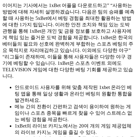
이어지는 기사에서는 1xBet 어플을 다운로드하고” “사용하는
방법에 대해 자세히 설명하겠습니다. 다음은 팀의 승패를 예측
할 때 사용하는 5xBet에서 베팅 경험을 최대한 활용하는 방법
에 대한 1가지 팁입니다. 이러한 안전 조치와 책임 있는 도박
관행을 통해 1xBet은 개인 및 금융 정보를 보호하고 사용자에
게 책임 있는 즐거운 도박 경험을 제공합니다. 1xBet은 한국의
베터들의 필요와 선호에 완벽하게 부합하는 스포츠 베팅의 주
요 목적지로 자리매김하고 있습니다. 이외에도 다양한 야구”
“리그들이 존재하며, 이들을 통해 사용자들은 다양한 야구 경
기에 베팅할 수 있습니다. 1xBet은 스포츠 이벤트 외에도
TELEVISION 게임에 대한 다양한 베팅 기회를 제공하고 있습
니다.
안드로이드 사용자를 위해 맞춤 제작된 1xbet 온라인 베
팅 앱을 통해 일상 생활과 온라인 베팅의 원활한 통합을
발견하세요.
메뉴 간의 전환이 간편하고 검색이 용이하여 원하는 게
임이나 스포츠 종목을 빠르게 찾을 수 있어 스트레스 없
는 베팅 경험을 제공한다.
1xBet의 라이브 카지노에서는 20여 개의 게임 제공업체
의 라이브 카지노 게임을 즐길 수 있다.