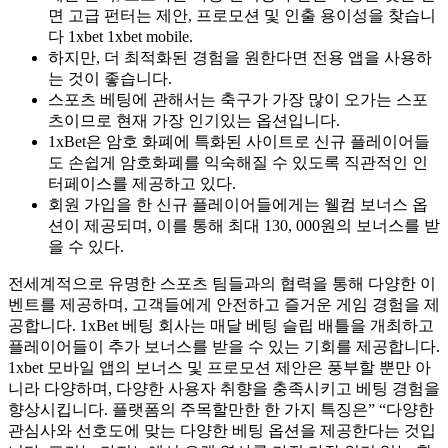
면 고급 펀터는 제안, 프로모션 및 인출 용이성을 찾습니
다 1xbet 1xbet mobile.
하지만, 더 최적화된 경험을 원한다면 전용 앱을 사용하
는 것이 좋습니다.
스포츠 베팅에 관해서는 축구가 가장 많이 오가는 스포
츠이므로 현재 가장 인기있는 옵션입니다.
1xBet은 암호 화폐에 특화된 사이트로 신규 플레이어들
도 손쉽게 암호화폐를 익숙해질 수 있도록 직관적인 인
터페이스를 제공하고 있다.
회원 가입을 한 신규 플레이어들에게는 웰컴 보너스 옵
션이 제공되며, 이를 통해 최대 130, 000원의 보너스를 받
을 수 있다.
전세계적으로 유명한 스포츠 팀들과의 협력을 통해 다양한 이
벤트를 제공하며, 고객들에게 안전하고 즐거운 게임 경험을 제
공합니다. 1xBet 베팅 회사는 매달 베팅 슬립 배틀을 개최하고
플레이어들이 추가 보너스를 받을 수 있는 기회를 제공합니다.
1xbet 모바일 앱의 보너스 및 프로모션 제안은 풍부할 뿐만 아
니라 다양하며, 다양한 사용자 취향을 충족시키고 베팅 경험을
향상시킵니다. 플랫폼의 주목할만한 한 가지 특징은” “다양한
관심사와 선호도에 맞는 다양한 베팅 옵션을 제공한다는 것입