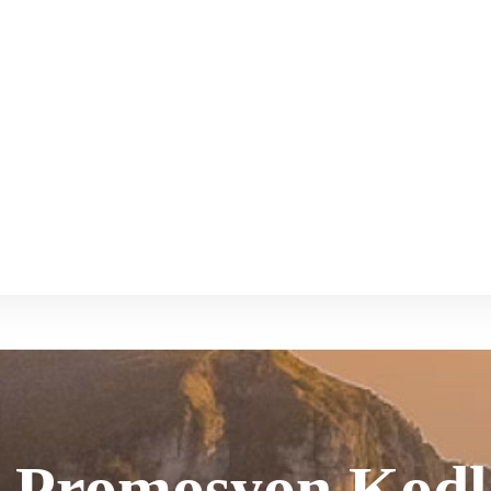
 Promosyon Kodla