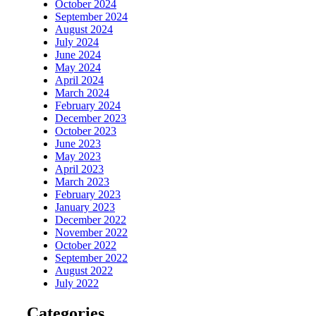
October 2024
September 2024
August 2024
July 2024
June 2024
May 2024
April 2024
March 2024
February 2024
December 2023
October 2023
June 2023
May 2023
April 2023
March 2023
February 2023
January 2023
December 2022
November 2022
October 2022
September 2022
August 2022
July 2022
Categories