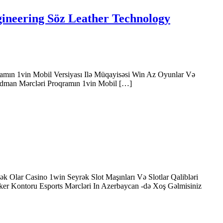
gineering Söz Leather Technology
qramın 1vin Mobil Versiyası Ilə Müqayisəsi Win Az Oyunlar Və
İdman Mərcləri Proqramın 1vin Mobil […]
 Olar Casino 1win Seyrək Slot Maşınları Və Slotlar Qalibləri
r Kontoru Esports Mərcləri In Azerbaycan -də Xoş Gəlmisiniz