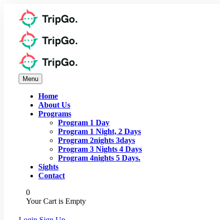
Menu
Home
About Us
Programs
Program 1 Day
Program 1 Night, 2 Days
Program 2nights 3days
Program 3 Nights 4 Days
Program 4nights 5 Days.
Sights
Contact
0
Your Cart is Empty
Login
Sign Up