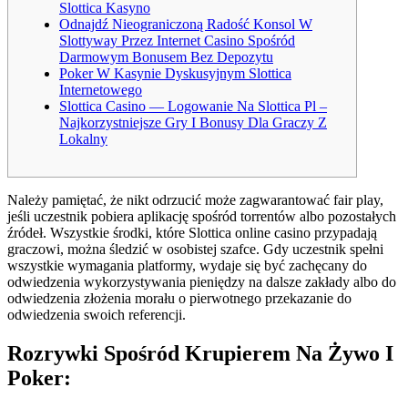
Slottica Kasyno
Odnajdź Nieograniczoną Radość Konsol W
Slottyway Przez Internet Casino Spośród
Darmowym Bonusem Bez Depozytu
Poker W Kasynie Dyskusyjnym Slottica
Internetowego
Slottica Casino — Logowanie Na Slottica Pl –
Najkorzystniejsze Gry I Bonusy Dla Graczy Z
Lokalny
Należy pamiętać, że nikt odrzucić może zagwarantować fair play,
jeśli uczestnik pobiera aplikację spośród torrentów albo pozostałych
źródeł. Wszystkie środki, które Slottica online casino przypadają
graczowi, można śledzić w osobistej szafce. Gdy uczestnik spełni
wszystkie wymagania platformy, wydaje się być zachęcany do
odwiedzenia wykorzystywania pieniędzy na dalsze zakłady albo do
odwiedzenia złożenia morału o pierwotnego przekazanie do
odwiedzenia swoich referencji.
Rozrywki Spośród Krupierem Na Żywo I
Poker: