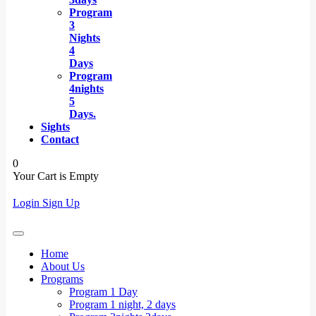
Program
3
Nights
4
Days
Program
4nights
5
Days.
Sights
Contact
0
Your Cart is Empty
Login
Sign Up
Home
About Us
Programs
Program 1 Day
Program 1 night, 2 days