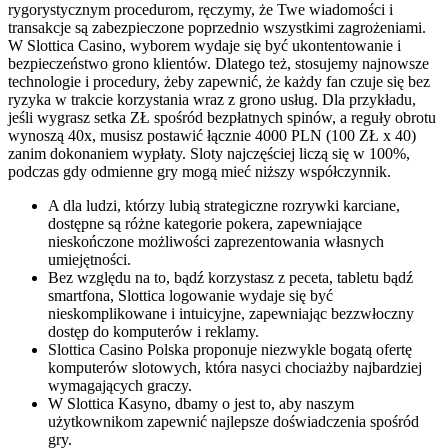
rygorystycznym procedurom, ręczymy, że Twe wiadomości i
transakcje są zabezpieczone poprzednio wszystkimi zagrożeniami.
W Slottica Casino, wyborem wydaje się być ukontentowanie i
bezpieczeństwo grono klientów. Dlatego też, stosujemy najnowsze
technologie i procedury, żeby zapewnić, że każdy fan czuje się bez
ryzyka w trakcie korzystania wraz z grono usług. Dla przykładu,
jeśli wygrasz setka ZŁ spośród bezpłatnych spinów, a reguły obrotu
wynoszą 40x, musisz postawić łącznie 4000 PLN (100 ZŁ x 40)
zanim dokonaniem wypłaty. Sloty najczęściej liczą się w 100%,
podczas gdy odmienne gry mogą mieć niższy współczynnik.
A dla ludzi, którzy lubią strategiczne rozrywki karciane,
dostępne są różne kategorie pokera, zapewniające
nieskończone możliwości zaprezentowania własnych
umiejętności.
Bez względu na to, bądź korzystasz z peceta, tabletu bądź
smartfona, Slottica logowanie wydaje się być
nieskomplikowane i intuicyjne, zapewniając bezzwłoczny
dostęp do komputerów i reklamy.
Slottica Casino Polska proponuje niezwykle bogatą ofertę
komputerów slotowych, która nasyci chociażby najbardziej
wymagających graczy.
W Slottica Kasyno, dbamy o jest to, aby naszym
użytkownikom zapewnić najlepsze doświadczenia spośród
gry.