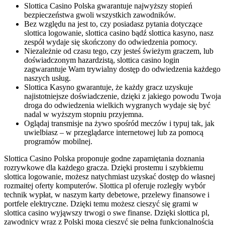
Slottica Casino Polska gwarantuje najwyższy stopień
bezpieczeństwa gwoli wszystkich zawodników.
Bez względu na jest to, czy posiadasz pytania dotyczące
slottica logowanie, slottica casino bądź slottica kasyno, nasz
zespół wydaje się skończony do odwiedzenia pomocy.
Niezależnie od czasu tego, czy jesteś świeżym graczem, lub
doświadczonym hazardzistą, slottica casino login
zagwarantuje Wam trywialny dostęp do odwiedzenia każdego
naszych usług.
Slottica Kasyno gwarantuje, że każdy gracz uzyskuje
najistotniejsze doświadczenie, dzięki z jakiego powodu Twoja
droga do odwiedzenia wielkich wygranych wydaje się być
nadal w wyższym stopniu przyjemna.
Oglądaj transmisje na żywo spośród meczów i typuj tak, jak
uwielbiasz – w przeglądarce internetowej lub za pomocą
programów mobilnej.
Slottica Casino Polska proponuje godne zapamiętania doznania
rozrywkowe dla każdego gracza. Dzięki prostemu i szybkiemu
slottica logowanie, możesz natychmiast uzyskać dostęp do własnej
rozmaitej oferty komputerów. Slottica pl oferuje rozległy wybór
technik wypłat, w naszym karty debetowe, przelewy finansowe i
portfele elektryczne. Dzięki temu możesz cieszyć się grami w
slottica casino wyjąwszy trwogi o swe finanse. Dzięki slottica pl,
zawodnicy wraz z Polski mogą cieszyć się pełną funkcjonalnością