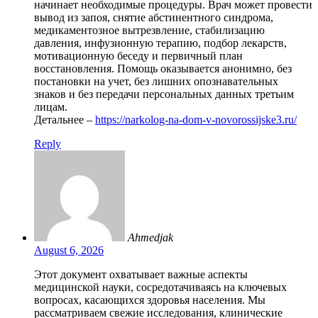
начинает необходимые процедуры. Врач может провести
вывод из запоя, снятие абстинентного синдрома,
медикаментозное вытрезвление, стабилизацию
давления, инфузионную терапию, подбор лекарств,
мотивационную беседу и первичный план
восстановления. Помощь оказывается анонимно, без
постановки на учет, без лишних опознавательных
знаков и без передачи персональных данных третьим
лицам.
Детальнее –
https://narkolog-na-dom-v-novorossijske3.ru/
Reply
Ahmedjak
August 6, 2026
Этот документ охватывает важные аспекты
медицинской науки, сосредотачиваясь на ключевых
вопросах, касающихся здоровья населения. Мы
рассматриваем свежие исследования, клинические