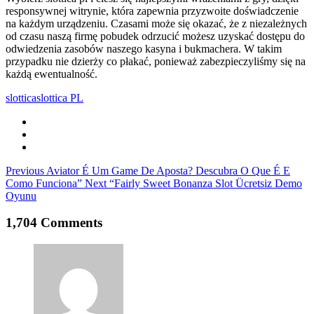
responsywnej witrynie, która zapewnia przyzwoite doświadczenie
na każdym urządzeniu. Czasami może się okazać, że z niezależnych
od czasu naszą firmę pobudek odrzucić możesz uzyskać dostępu do
odwiedzenia zasobów naszego kasyna i bukmachera. W takim
przypadku nie dzierży co płakać, ponieważ zabezpieczyliśmy się na
każdą ewentualność.
slottica
slottica PL
Previous
Aviator É Um Game De Aposta? Descubra O Que É E
Como Funciona”
Next
“Fairly Sweet Bonanza Slot Ücretsiz Demo
Oyunu
1,704 Comments