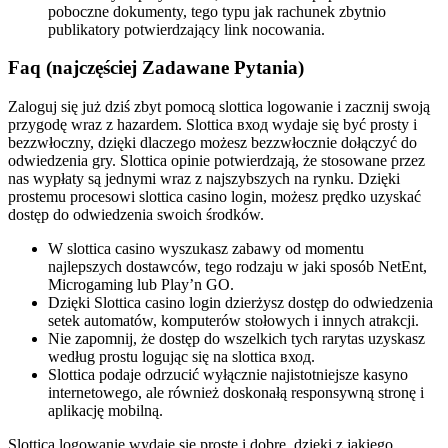
poboczne dokumenty, tego typu jak rachunek zbytnio
publikatory potwierdzający link nocowania.
Faq (najczęściej Zadawane Pytania)
Zaloguj się już dziś zbyt pomocą slottica logowanie i zacznij swoją
przygodę wraz z hazardem. Slottica вход wydaje się być prosty i
bezzwłoczny, dzięki dlaczego możesz bezzwłocznie dołączyć do
odwiedzenia gry. Slottica opinie potwierdzają, że stosowane przez
nas wypłaty są jednymi wraz z najszybszych na rynku. Dzięki
prostemu procesowi slottica casino login, możesz prędko uzyskać
dostęp do odwiedzenia swoich środków.
W slottica casino wyszukasz zabawy od momentu
najlepszych dostawców, tego rodzaju w jaki sposób NetEnt,
Microgaming lub Play’n GO.
Dzięki Slottica casino login dzierżysz dostęp do odwiedzenia
setek automatów, komputerów stołowych i innych atrakcji.
Nie zapomnij, że dostęp do wszelkich tych rarytas uzyskasz
według prostu logując się na slottica вход.
Slottica podaje odrzucić wyłącznie najistotniejsze kasyno
internetowego, ale również doskonałą responsywną stronę i
aplikację mobilną.
Slottica logowanie wydaje się proste i dobre, dzięki z jakiego