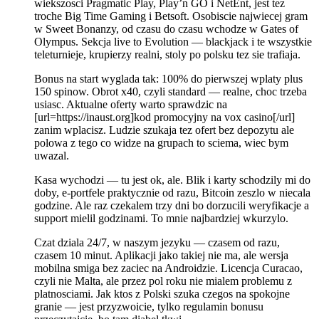
wiekszosci Pragmatic Play, Play’n GO i NetEnt, jest tez
troche Big Time Gaming i Betsoft. Osobiscie najwiecej gram
w Sweet Bonanzy, od czasu do czasu wchodze w Gates of
Olympus. Sekcja live to Evolution — blackjack i te wszystkie
teleturnieje, krupierzy realni, stoly po polsku tez sie trafiaja.
Bonus na start wyglada tak: 100% do pierwszej wplaty plus
150 spinow. Obrot x40, czyli standard — realne, choc trzeba
usiasc. Aktualne oferty warto sprawdzic na
[url=https://inaust.org]kod promocyjny na vox casino[/url]
zanim wplacisz. Ludzie szukaja tez ofert bez depozytu ale
polowa z tego co widze na grupach to sciema, wiec bym
uwazal.
Kasa wychodzi — tu jest ok, ale. Blik i karty schodzily mi do
doby, e-portfele praktycznie od razu, Bitcoin zeszlo w niecala
godzine. Ale raz czekalem trzy dni bo dorzucili weryfikacje a
support mielil godzinami. To mnie najbardziej wkurzylo.
Czat dziala 24/7, w naszym jezyku — czasem od razu,
czasem 10 minut. Aplikacji jako takiej nie ma, ale wersja
mobilna smiga bez zaciec na Androidzie. Licencja Curacao,
czyli nie Malta, ale przez pol roku nie mialem problemu z
platnosciami. Jak ktos z Polski szuka czegos na spokojne
granie — jest przyzwoicie, tylko regulamin bonusu