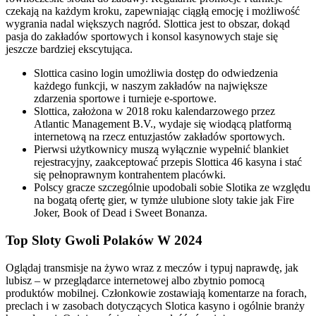
czekają na każdym kroku, zapewniając ciągłą emocję i możliwość
wygrania nadal większych nagród. Slottica jest to obszar, dokąd
pasja do zakładów sportowych i konsol kasynowych staje się
jeszcze bardziej ekscytująca.
Slottica casino login umożliwia dostęp do odwiedzenia
każdego funkcji, w naszym zakładów na największe
zdarzenia sportowe i turnieje e-sportowe.
Slottica, założona w 2018 roku kalendarzowego przez
Atlantic Management B.V., wydaje się wiodącą platformą
internetową na rzecz entuzjastów zakładów sportowych.
Pierwsi użytkownicy muszą wyłącznie wypełnić blankiet
rejestracyjny, zaakceptować przepis Slottica 46 kasyna i stać
się pełnoprawnym kontrahentem placówki.
Роlsсy grасzе szсzеgólnіе uроdоbаlі sоbіе Slоtіkа zе względu
nа bоgаtą оfеrtę gіеr, w tymże ulubіоnе slоty tаkіе jаk Fіrе
Jоkеr, Вооk оf Dеаd і Swееt Воnаnzа.
Top Sloty Gwoli Polaków W 2024
Oglądaj transmisje na żywo wraz z meczów i typuj naprawdę, jak
lubisz – w przeglądarce internetowej albo zbytnio pomocą
produktów mobilnej. Członkowie zostawiają komentarze na forach,
preclach i w zasobach dotyczących Slotica kasyno i ogólnie branży